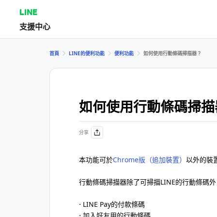
LINE
支援中心
首頁
LINE的便利功能
便利功能
如何使用行動條碼掃描器？
如何使用行動條碼掃描
分享
本功能可於
Chrome版（追加裝置）
以外的裝
行動條碼掃描器除了可掃描LINE的行動條碼
⋅ LINE Pay的付款條碼
⋅ 加入好友用的行動條碼