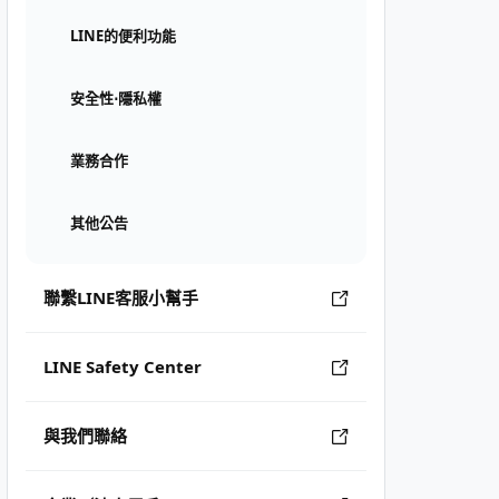
LINE的便利功能
安全性⋅隱私權
業務合作
其他公告
聯繫LINE客服小幫手
LINE Safety Center
與我們聯絡