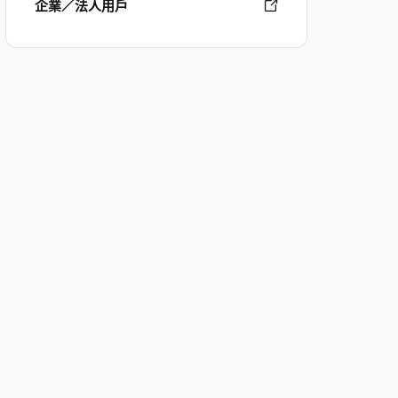
企業／法人用戶