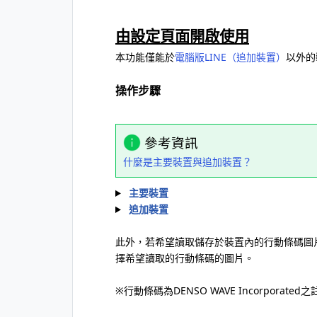
由設定頁面開啟使用
本功能僅能於
電腦版LINE（追加裝置）
以外的
操作步驟
參考資訊
什麼是主要裝置與追加裝置？
主要裝置
追加裝置
此外，若希望讀取儲存於裝置內的行動條碼圖
擇希望讀取的行動條碼的圖片。
※行動條碼為DENSO WAVE Incorporate