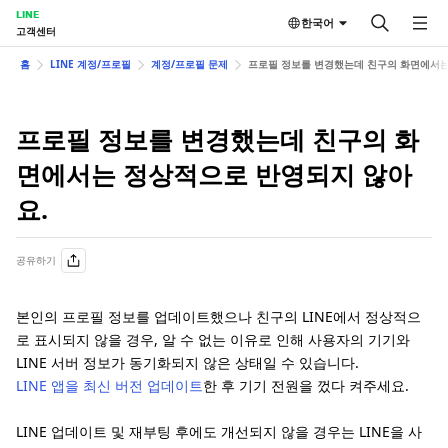
LINE
한국어
고객센터
홈
LINE 계정/프로필
계정/프로필 문제
프로필 정보를 변경했는데 친구의 화면에서는
프로필 정보를 변경했는데 친구의 화
면에서는 정상적으로 반영되지 않아
요.
공유하기
본인의 프로필 정보를 업데이트했으나 친구의 LINE에서 정상적으
로 표시되지 않을 경우, 알 수 없는 이유로 인해 사용자의 기기와
LINE 서버 정보가 동기화되지 않은 상태일 수 있습니다.
LINE 앱을 최신 버전 업데이트
한 후 기기 전원을 껐다 켜주세요.
LINE 업데이트 및 재부팅 후에도 개선되지 않을 경우는 LINE을 사