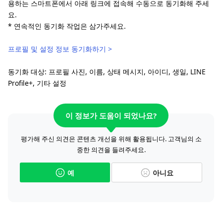
용하는 스마트폰에서 아래 링크에 접속해 수동으로 동기화해 주세
요.
* 연속적인 동기화 작업은 삼가주세요.
프로필 및 설정 정보 동기화하기 >
동기화 대상: 프로필 사진, 이름, 상태 메시지, 아이디, 생일, LINE
Profile+, 기타 설정
이 정보가 도움이 되었나요?
평가해 주신 의견은 콘텐츠 개선을 위해 활용됩니다. 고객님의 소
중한 의견을 들려주세요.
예
아니요