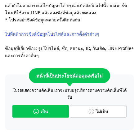
แล้วยังไม่สามารถแก้ไขปัญหาได้ กรุณาเปิดลิงก์ต่อไปนี้จากสมาร์ท
โฟนที่ใช้งาน LINE แล้วลองซิงค์ข้อมูลด้วยตนเอง
* โปรดอย่าซิงค์ข้อมูลหลายครั้งติดต่อกัน
ไปที่หน้าการซิงค์ข้อมูลโปรไฟล์และการตั้งค่าต่างๆ
ข้อมูลที่เกี่ยวข้อง: รูปโปรไฟล์, ชื่อ, สถานะ, ID, วันเกิด, LINE Profile+
และการตั้งค่าอื่นๆ
หน้านี้เป็นประโยชน์ต่อคุณหรือไม่
โปรดแสดงความคิดเห็น เราจะปรับปรุงบริการตามความคิดเห็นที่ได้
รับ
เป็น
ไม่เป็น