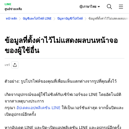
LINE
ภาษาไทย
ศูนย์ช่วยเหลือ
หน้าหลัก
บัญชีและโปรไฟล์ LINE
ปัญหาบัญชี/โปรไฟล์
ข้อมูลที่ตั้งค่าไว้ไม่แสดงผลบนหน
ข้อมูลที่ตั้งค่าไว้ไม่แสดงผลบนหน้าจอ
ของผู้ใช้อื่น
แชร์
ตัวอย่าง: รูปโปรไฟล์ของคุณที่เพื่อนเห็นแตกต่างจากรูปที่คุณตั้งไว้
เกิดจากอุปกรณ์ของผู้ใช้ไม่ซิงค์กับเซิร์ฟเวอร์ของ LINE โดยอัตโนมัติ
จากสาเหตุบางประการ
กรุณา
อัปเดตแอปพลิเคชัน LINE
ให้เป็นเวอร์ชันล่าสุด จากนั้นปิดและ
เปิดอุปกรณ์อีกครั้ง
หากอัปเดต LINE และปิด-เปิดแอปพลิเคชัน LINE และอุปกรณ์อีกครั้ง