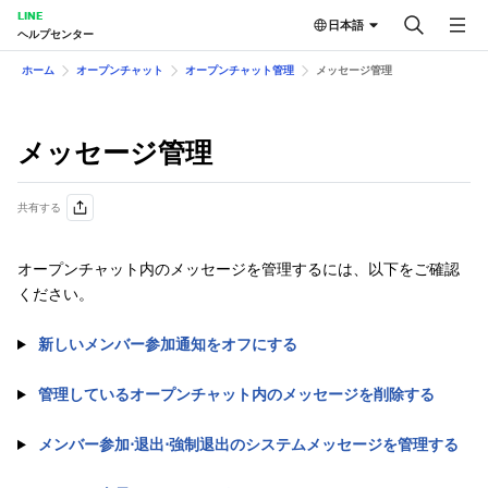
LINE
日本語
ヘルプセンター
ホーム
オープンチャット
オープンチャット管理
メッセージ管理
メッセージ管理
共有する
オープンチャット内のメッセージを管理するには、以下をご確認
ください。
新しいメンバー参加通知をオフにする
管理しているオープンチャット内のメッセージを削除する
メンバー参加⋅退出⋅強制退出のシステムメッセージを管理する