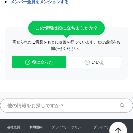
メンバー全員をメンションする
この情報は役に立ちましたか？
寄せられたご意見をもとに改善を行っています。ぜひ感想をお
聞かせください。
役に立った
いいえ
会社概要
利用規約
プライバシーポリシー
プライバシーセンター