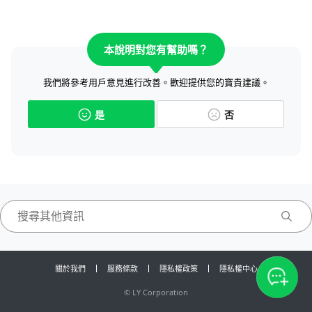
本說明對您有幫助嗎？
我們將參考用戶意見進行改善。歡迎提供您的寶貴建議。
是
否
關於我們
服務條款
隱私權政策
隱私權中心
©
LY Corporation