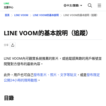
LINE
中文(繁體)
支援中心
首頁
LINE VOOM
LINE VOOM的基本說明
LINE VOOM的基本說明（追蹤）
LINE VOOM的基本說明（追蹤）
分享
LINE VOOM內可觀賞系統推薦的影片，或追蹤感興趣的用戶帳號並
閱覽對方發布的最新內容。
此外，用戶也可自己
發布影片、照片、文字等貼文
，或是
發布限定
公開24小時的限時動態
。
目錄