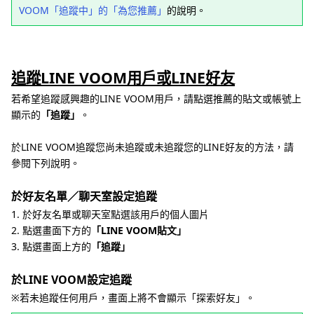
VOOM「追蹤中」的「為您推薦」
的說明。
追蹤LINE VOOM用戶或LINE好友
若希望追蹤感興趣的LINE VOOM用戶，請點選推薦的貼文或帳號上
顯示的
「追蹤」
。
於LINE VOOM追蹤您尚未追蹤或未追蹤您的LINE好友的方法，請
參閱下列說明。
於好友名單／聊天室設定追蹤
1. 於好友名單或聊天室點選該用戶的個人圖片
2. 點選畫面下方的
「LINE VOOM貼文」
3. 點選畫面上方的
「追蹤」
於LINE VOOM設定追蹤
※若未追蹤任何用戶，畫面上將不會顯示「探索好友」。