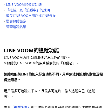
-
LINE VOOM的追蹤功能
-
「推薦」及「追蹤中」的說明
-
追蹤LINE VOOM用戶或LINE好友
-
變更追蹤設定
-
管理追蹤名單
LINE VOOM的追蹤功能
LINE VOOM內可追蹤LINE好友以外的用戶。
※追蹤您LINE VOOM的用戶稱為您的「追蹤者」。
追蹤功能與LINE的加入好友功能不同，用戶無法與追蹤的對象互相
傳送訊息。
用戶最多可追蹤五千人，且最多可允許一億人追蹤自己（追蹤
者）。
查看
「追蹤名單」
即可確認及管理自己追蹤中的用戶或追蹤自己的