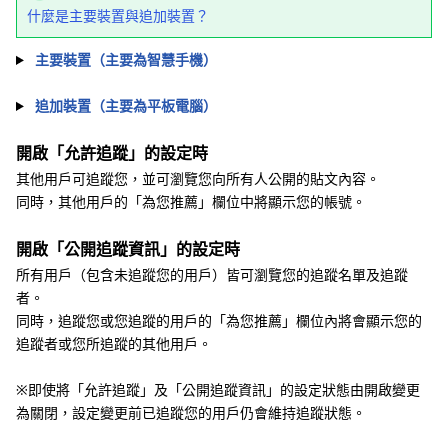
什麼是主要裝置與追加裝置？
主要裝置（主要為智慧手機）
追加裝置（主要為平板電腦）
開啟「允許追蹤」的設定時
其他用戶可追蹤您，並可瀏覽您向所有人公開的貼文內容。
同時，其他用戶的「為您推薦」欄位中將顯示您的帳號。
開啟「公開追蹤資訊」的設定時
所有用戶（包含未追蹤您的用戶）皆可瀏覽您的追蹤名單及追蹤
者。
同時，追蹤您或您追蹤的用戶的「為您推薦」欄位內將會顯示您的
追蹤者或您所追蹤的其他用戶。
※即使將「允許追蹤」及「公開追蹤資訊」的設定狀態由開啟變更
為關閉，設定變更前已追蹤您的用戶仍會維持追蹤狀態。