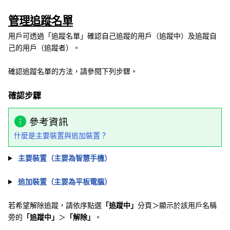
管理追蹤名單
用戶可透過「追蹤名單」確認自己追蹤的用戶（追蹤中）及追蹤自
己的用戶（追蹤者）。
確認追蹤名單的方法，請參閱下列步驟。
確認步驟
參考資訊
什麼是主要裝置與追加裝置？
主要裝置（主要為智慧手機）
追加裝置（主要為平板電腦）
若希望解除追蹤，請依序點選
「追蹤中」
分頁＞顯示於該用戶名稱
旁的
「追蹤中」
＞
「解除」
。