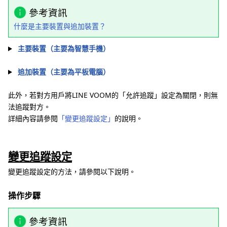
參考資訊
什麼是主要裝置與追加裝置？
主要裝置（主要為智慧手機）
追加裝置（主要為平板電腦）
此外，若對方用戶將LINE VOOM的「允許追蹤」設定為關閉，則無
法追蹤對方。
詳細內容請參閱
「變更追蹤設定」
的說明。
變更追蹤設定
變更追蹤設定的方法，請參閱以下說明。
操作步驟
參考資訊