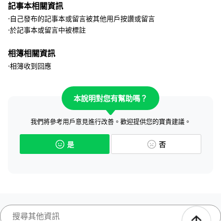
記事本相關資訊
⋅自己發布的記事本或留言被其他用戶按讚或留言
⋅於記事本或留言中被標註
相簿相關資訊
⋅相簿收到回應
本說明對您有幫助嗎？
我們將參考用戶意見進行改善。歡迎提供您的寶貴建議。
是
否