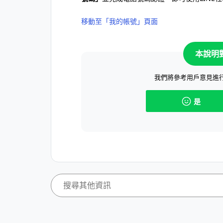
移動至「我的帳號」頁面
本說明
我們將參考用戶意見進
是