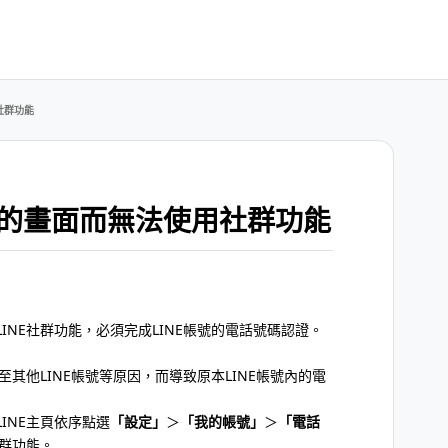
社群功能
的畫面而無法使用社群功能
NE社群功能，必須完成LINE帳號的電話號碼認證。
至其他LINE帳號等原因，而導致原本LINE帳號內的電
INE主頁依序點選
「設定」
＞
「我的帳號」
＞
「電話
社群功能。