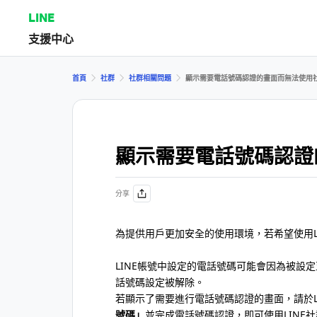
LINE
支援中心
首頁
社群
社群相關問題
顯示需要電話號碼認證的畫面而無法使用
顯示需要電話號碼認證
分享
為提供用戶更加安全的使用環境，若希望使用LI
LINE帳號中設定的電話號碼可能會因為被設定
話號碼設定被解除。
若顯示了需要進行電話號碼認證的畫面，請於L
號碼」
並完成電話號碼認證，即可使用LINE