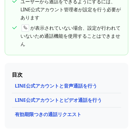
ユーザーから通話をできるようにするには、
LINE公式アカウント管理者が設定を行う必要が
あります
が表示されていない場合、設定が行われて
いないため通話機能を使用することはできませ
ん
目次
LINE公式アカウントと音声通話を行う
LINE公式アカウントとビデオ通話を行う
有効期限つきの通話リクエスト