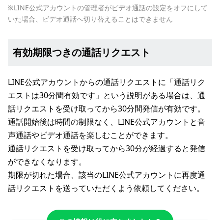
※LINE公式アカウントの管理者がビデオ通話の設定をオフにして
いた場合、ビデオ通話へ切り替えることはできません
有効期限つきの通話リクエスト
LINE公式アカウントからの通話リクエストに「通話リク
エストは30分間有効です」という説明がある場合は、通
話リクエストを受け取ってから30分間発信が有効です。
通話開始後は時間の制限なく、LINE公式アカウントと音
声通話やビデオ通話を楽しむことができます。
通話リクエストを受け取ってから30分が経過すると発信
ができなくなります。
期限が切れた場合、該当のLINE公式アカウントに再度通
話リクエストを送っていただくよう依頼してください。