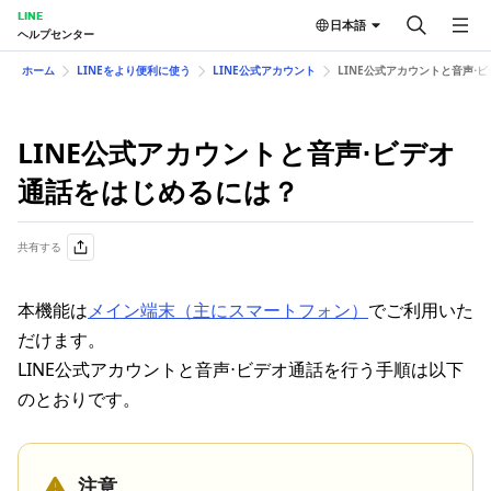
LINE
日本語
ヘルプセンター
ホーム
LINEをより便利に使う
LINE公式アカウント
LINE公式アカウントと音声⋅
LINE公式アカウントと音声⋅ビデオ
通話をはじめるには？
共有する
本機能は
メイン端末（主にスマートフォン）
でご利用いた
だけます。
LINE公式アカウントと音声⋅ビデオ通話を行う手順は以下
のとおりです。
注意