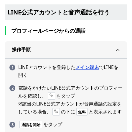
LINE公式アカウントと音声通話を行う
プロフィールページからの通話
操作手順
LINEアカウントを登録した
メイン端末
でLINEを
開く
電話をかけたいLINE公式アカウントのプロフィー
ルを確認し、
をタップ
※該当のLINE公式アカウントが音声通話の設定を
している場合、
の下に
と表示されます
無料
をタップ
通話を開始