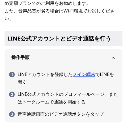
め定額プランでのご利用をお勧めします。
また、音声品質が劣る場合はWi-Fi環境でお試しくださ
い。
LINE公式アカウントとビデオ通話を行う
操作手順
LINEアカウントを登録した
メイン端末
でLINEを
開く
LINE公式アカウントのプロフィールページ、また
はトークルームで通話を開始する
音声通話画面のビデオ通話ボタンをタップ