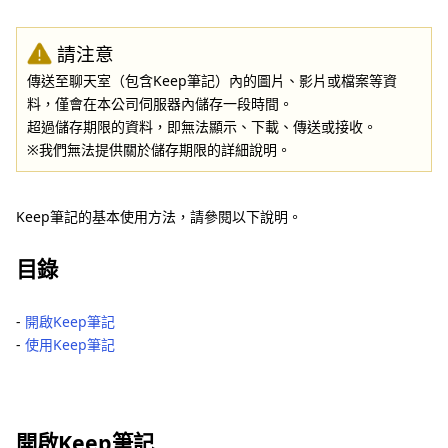
請注意
傳送至聊天室（包含Keep筆記）內的圖片、影片或檔案等資
料，僅會在本公司伺服器內儲存一段時間。
超過儲存期限的資料，即無法顯示、下載、傳送或接收。
※我們無法提供關於儲存期限的詳細說明。
Keep筆記的基本使用方法，請參閱以下說明。
目錄
‐
開啟Keep筆記
‐
使用Keep筆記
開啟Keep筆記