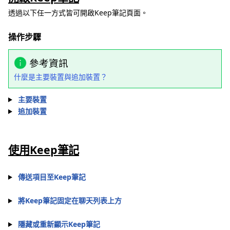
透過以下任一方式皆可開啟Keep筆記頁面。
操作步驟
參考資訊
什麼是主要裝置與追加裝置？
主要裝置
追加裝置
使用Keep筆記
傳送項目至Keep筆記
將Keep筆記固定在聊天列表上方
隱藏或重新顯示Keep筆記