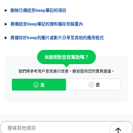
刪除已傳送至Keep筆記的項目
將傳送至Keep筆記的資料儲存至裝置內
將儲存於keep的圖片或影片分享至其他的應用程式
本說明對您有幫助嗎？
我們將參考用戶意見進行改善。歡迎提供您的寶貴建議。
是
否