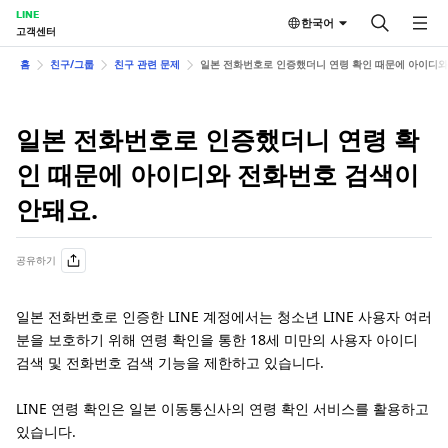
LINE
한국어
고객센터
홈
친구/그룹
친구 관련 문제
일본 전화번호로 인증했더니 연령 확인 때문에 아이디와
일본 전화번호로 인증했더니 연령 확
인 때문에 아이디와 전화번호 검색이
안돼요.
공유하기
일본 전화번호로 인증한 LINE 계정에서는 청소년 LINE 사용자 여러
분을 보호하기 위해 연령 확인을 통한 18세 미만의 사용자 아이디
검색 및 전화번호 검색 기능을 제한하고 있습니다.
LINE 연령 확인은 일본 이동통신사의 연령 확인 서비스를 활용하고
있습니다.