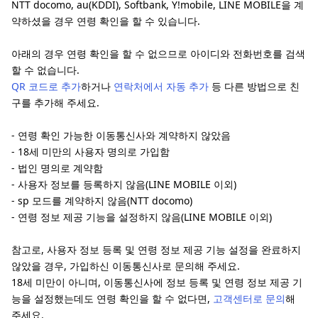
NTT docomo, au(KDDI), Softbank, Y!mobile, LINE MOBILE을 계
약하셨을 경우 연령 확인을 할 수 있습니다.
아래의 경우 연령 확인을 할 수 없으므로 아이디와 전화번호를 검색
할 수 없습니다.
QR 코드로 추가
하거나
연락처에서 자동 추가
등 다른 방법으로 친
구를 추가해 주세요.
- 연령 확인 가능한 이동통신사와 계약하지 않았음
- 18세 미만의 사용자 명의로 가입함
- 법인 명의로 계약함
- 사용자 정보를 등록하지 않음(LINE MOBILE 이외)
- sp 모드를 계약하지 않음(NTT docomo)
- 연령 정보 제공 기능을 설정하지 않음(LINE MOBILE 이외)
참고로, 사용자 정보 등록 및 연령 정보 제공 기능 설정을 완료하지
않았을 경우, 가입하신 이동통신사로 문의해 주세요.
18세 미만이 아니며, 이동통신사에 정보 등록 및 연령 정보 제공 기
능을 설정했는데도 연령 확인을 할 수 없다면,
고객센터로 문의
해
주세요.