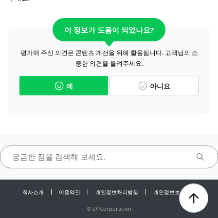
이 정보가 도움이 되었나요?
평가해 주신 의견은 콘텐츠 개선을 위해 활용됩니다. 고객님의 소
중한 의견을 들려주세요.
예
아니요
회사소개
이용약관
개인정보처리방침
개인정보보호센터
©
LY Corporation