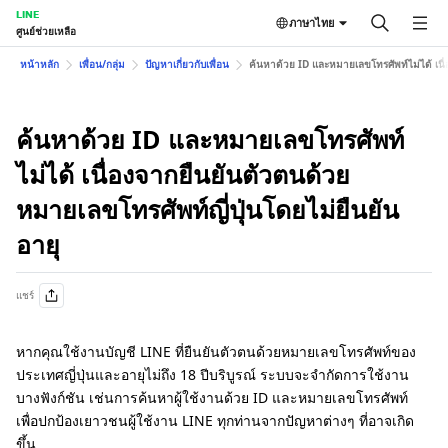
LINE
ภาษาไทย
ศูนย์ช่วยเหลือ
หน้าหลัก
เพื่อน/กลุ่ม
ปัญหาเกี่ยวกับเพื่อน
ค้นหาด้วย ID และหมายเลขโทรศัพท์ไม่ได้ เนื่
ค้นหาด้วย ID และหมายเลขโทรศัพท์
ไม่ได้ เนื่องจากยืนยันตัวตนด้วย
หมายเลขโทรศัพท์ญี่ปุ่นโดยไม่ยืนยัน
อายุ
แชร์
หากคุณใช้งานบัญชี LINE ที่ยืนยันตัวตนด้วยหมายเลขโทรศัพท์ของ
ประเทศญี่ปุ่นและอายุไม่ถึง 18 ปีบริบูรณ์ ระบบจะจำกัดการใช้งาน
บางฟังก์ชัน เช่นการค้นหาผู้ใช้งานด้วย ID และหมายเลขโทรศัพท์
เพื่อปกป้องเยาวชนผู้ใช้งาน LINE ทุกท่านจากปัญหาต่างๆ ที่อาจเกิด
ขึ้น