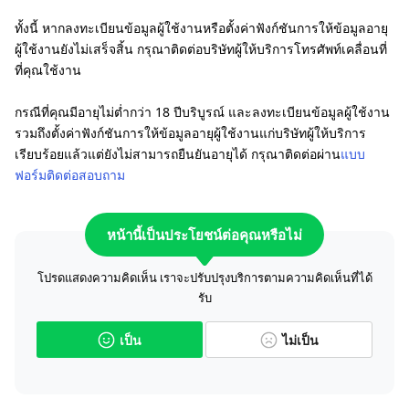
ทั้งนี้ หากลงทะเบียนข้อมูลผู้ใช้งานหรือตั้งค่าฟังก์ชันการให้ข้อมูลอายุ
ผู้ใช้งานยังไม่เสร็จสิ้น กรุณาติดต่อบริษัทผู้ให้บริการโทรศัพท์เคลื่อนที่
ที่คุณใช้งาน
กรณีที่คุณมีอายุไม่ต่ำกว่า 18 ปีบริบูรณ์ และลงทะเบียนข้อมูลผู้ใช้งาน
รวมถึงตั้งค่าฟังก์ชันการให้ข้อมูลอายุผู้ใช้งานแก่บริษัทผู้ให้บริการ
เรียบร้อยแล้วแต่ยังไม่สามารถยืนยันอายุได้ กรุณาติดต่อผ่าน
แบบ
ฟอร์มติดต่อสอบถาม
หน้านี้เป็นประโยชน์ต่อคุณหรือไม่
โปรดแสดงความคิดเห็น เราจะปรับปรุงบริการตามความคิดเห็นที่ได้
รับ
เป็น
ไม่เป็น