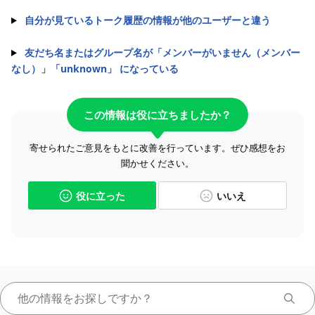
自分が見ているトーク履歴の情報が他のユーザーと違う
友だち名またはグループ名が「メンバーがいません（メンバー
なし）」「unknown」 になっている
この情報は役に立ちましたか？
寄せられたご意見をもとに改善を行っています。ぜひ感想をお
聞かせください。
役に立った
いいえ