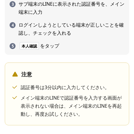
サブ端末のLINEに表示された認証番号を、メイン
端末に入力
ログインしようとしている端末が正しいことを確
認し、チェックを入れる
をタップ
本人確認
注意
認証番号は3分以内に入力してください。
メイン端末のLINEで認証番号を入力する画面が
表示されない場合は、メイン端末のLINEを再起
動し、再度お試しください。