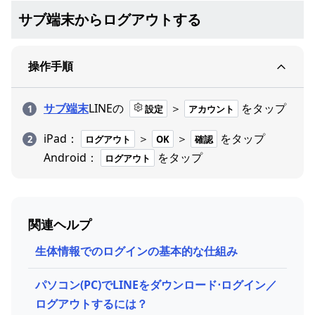
サブ端末からログアウトする
操作手順
サブ端末
LINEの
＞
をタップ
設定
アカウント
iPad：
＞
＞
をタップ
ログアウト
OK
確認
Android：
をタップ
ログアウト
関連ヘルプ
生体情報でのログインの基本的な仕組み
パソコン(PC)でLINEをダウンロード⋅ログイン／
ログアウトするには？