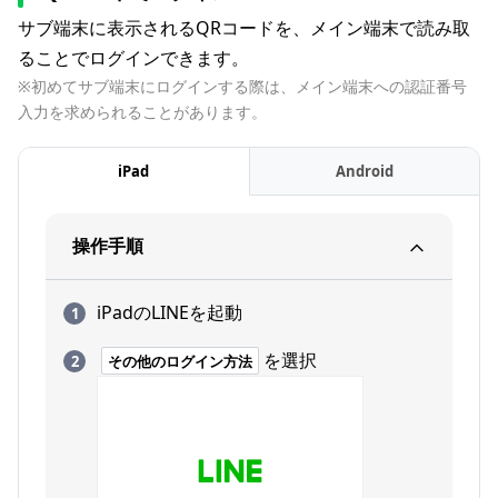
サブ端末に表示されるQRコードを、メイン端末で読み取
ることでログインできます。
※初めてサブ端末にログインする際は、メイン端末への認証番号
入力を求められることがあります。
iPad
Android
操作手順
iPadのLINEを起動
を選択
その他のログイン方法