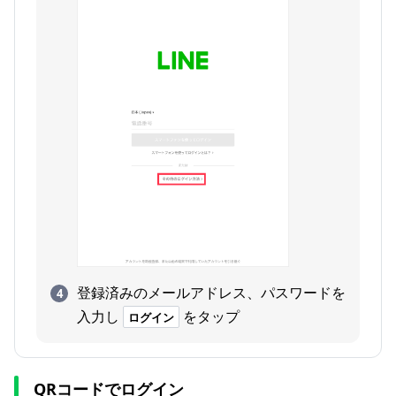
登録済みのメールアドレス、パスワードを
入力し
をタップ
ログイン
QRコードでログイン