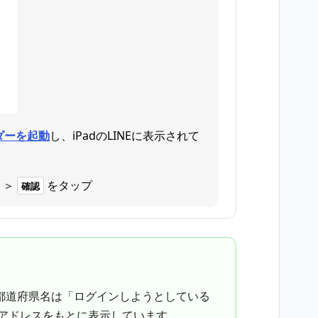
ダーを起動
し、iPadのLINEに表示されて
＞
をタップ
確認
都道府県名は「ログインしようとしている
IPアドレスをもとに表示しています