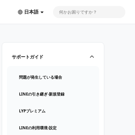
日本語
サポートガイド
問題が発生している場合
LINEの引き継ぎ⋅新規登録
LYPプレミアム
LINEの利用環境⋅設定