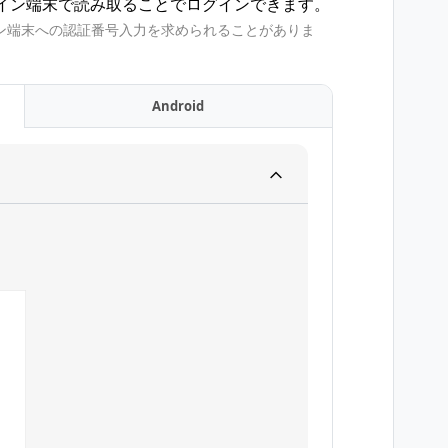
イン端末で読み取ることでログインできます。
ン端末への認証番号入力を求められることがありま
Android