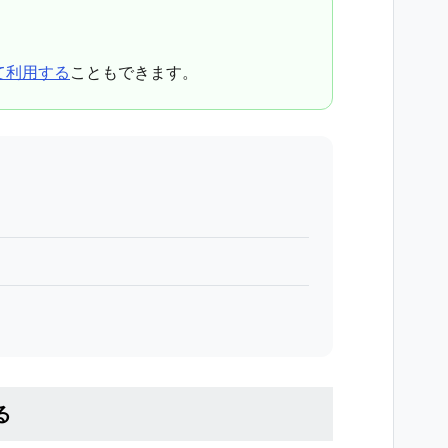
て利用する
こともできます。
る