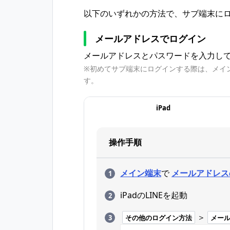
以下のいずれかの方法で、サブ端末に
メールアドレスでログイン
メールアドレスとパスワードを入力し
※初めてサブ端末にログインする際は、メイ
す。
iPad
操作手順
メイン端末
で
メールアドレス
iPadのLINEを起動
＞
その他のログイン方法
メー