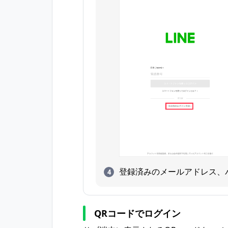
登録済みのメールアドレス、
QRコードでログイン