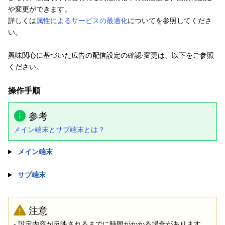
や変更ができます。
詳しくは
属性によるサービスの最適化
についてを参照してくださ
い。
興味関心に基づいた広告の配信設定の確認⋅変更は、以下をご参照
ください。
操作手順
参考
メイン端末とサブ端末とは？
メイン端末
サブ端末
注意
- 設定内容が反映されるまでに時間がかかる場合があります。