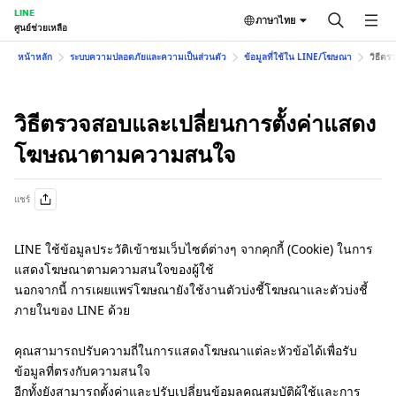
LINE
ภาษาไทย
ศูนย์ช่วยเหลือ
หน้าหลัก
ระบบความปลอดภัยและความเป็นส่วนตัว
ข้อมูลที่ใช้ใน LINE/โฆษณา
วิธีต
วิธีตรวจสอบและเปลี่ยนการตั้งค่าแสดง
โฆษณาตามความสนใจ
แชร์
LINE ใช้ข้อมูลประวัติเข้าชมเว็บไซต์ต่างๆ จากคุกกี้ (Cookie) ในการ
แสดงโฆษณาตามความสนใจของผู้ใช้
นอกจากนี้ การเผยแพร่โฆษณายังใช้งานตัวบ่งชี้โฆษณาและตัวบ่งชี้
ภายในของ LINE ด้วย
คุณสามารถปรับความถี่ในการแสดงโฆษณาแต่ละหัวข้อได้เพื่อรับ
ข้อมูลที่ตรงกับความสนใจ
อีกทั้งยังสามารถตั้งค่าและปรับเปลี่ยนข้อมูลคุณสมบัติผู้ใช้และการ