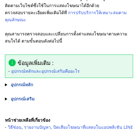
ติดตามเว็บไซต์ซึ่งใช้ในการแสดงโฆษณาได้อีกด้วย
ตรวจสอบรายละเอียดเพิ่มเติมได้ที่
การปรับบริการให้เหมาะสมตาม
คุณลักษณะ
คุณสามารถตรวจสอบและเปลี่ยนการตั้งค่าแสดงโฆษณาตามความ
สนใจได้ ตามขั้นตอนดังต่อไปนี้
ข้อมูลเพิ่มเติม :
-
อุปกรณ์หลักและอุปกรณ์เสริมคืออะไร
อุปกรณ์หลัก
อุปกรณ์เสริม
หน้าช่วยเหลือที่เกี่ยวข้อง
‐
วิธีซ่อน, รายงานปัญหา, ปิดเสียงโฆษณาที่แสดงในแอปพลิเชัน LINE