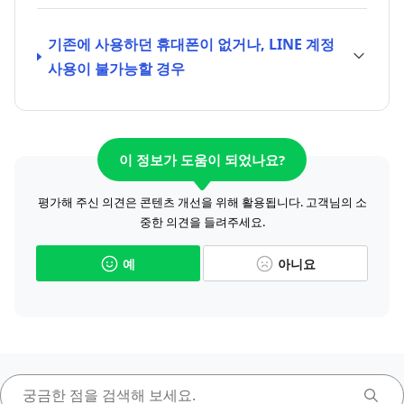
기존에 사용하던 휴대폰이 없거나, LINE 계정
사용이 불가능할 경우
이 정보가 도움이 되었나요?
평가해 주신 의견은 콘텐츠 개선을 위해 활용됩니다. 고객님의 소
중한 의견을 들려주세요.
예
아니요