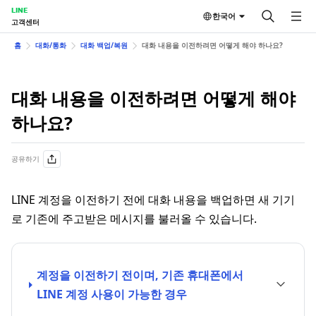
LINE
한국어
고객센터
홈
대화/통화
대화 백업/복원
대화 내용을 이전하려면 어떻게 해야 하나요?
대화 내용을 이전하려면 어떻게 해야
하나요?
공유하기
LINE 계정을 이전하기 전에 대화 내용을 백업하면 새 기기
로 기존에 주고받은 메시지를 불러올 수 있습니다.
계정을 이전하기 전이며, 기존 휴대폰에서
LINE 계정 사용이 가능한 경우