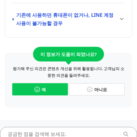
기존에 사용하던 휴대폰이 없거나, LINE 계정
사용이 불가능할 경우
이 정보가 도움이 되었나요?
평가해 주신 의견은 콘텐츠 개선을 위해 활용됩니다. 고객님의 소
중한 의견을 들려주세요.
예
아니요