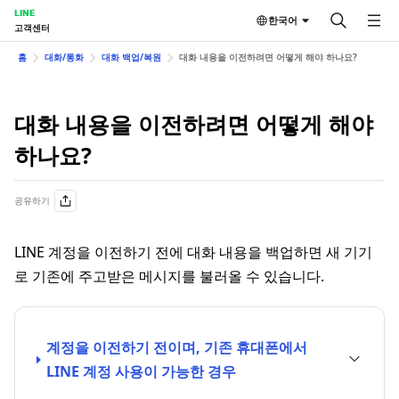
LINE
한국어
고객센터
홈
대화/통화
대화 백업/복원
대화 내용을 이전하려면 어떻게 해야 하나요?
대화 내용을 이전하려면 어떻게 해야
하나요?
공유하기
LINE 계정을 이전하기 전에 대화 내용을 백업하면 새 기기
로 기존에 주고받은 메시지를 불러올 수 있습니다.
계정을 이전하기 전이며, 기존 휴대폰에서
LINE 계정 사용이 가능한 경우