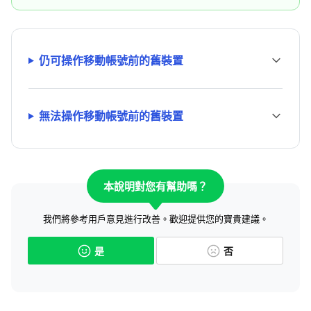
仍可操作移動帳號前的舊裝置
無法操作移動帳號前的舊裝置
本說明對您有幫助嗎？
我們將參考用戶意見進行改善。歡迎提供您的寶貴建議。
是
否