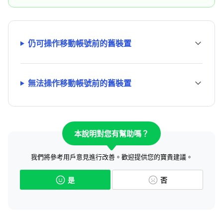
仍可操作移動帳號前的舊裝置
無法操作移動帳號前的舊裝置
本說明對您有幫助嗎？
我們將參考用戶意見進行改善。歡迎提供您的寶貴建議。
是
否