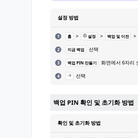
설정 방법
>
>
>
홈
설정
백업 및 이전
선택
지금 백업
화면에서 6자리 
백업 PIN 만들기
선택
백업 PIN 확인 및 초기화 방법
확인 및 초기화 방법