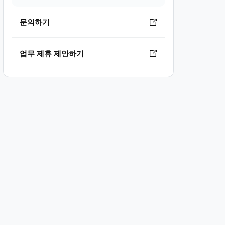
문의하기
업무 제휴 제안하기