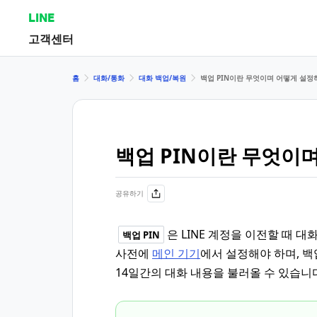
LINE
고객센터
홈
대화/통화
대화 백업/복원
백업 PIN이란 무엇이며 어떻게 설정
백업 PIN이란 무엇이
공유하기
은 LINE 계정을 이전할 때 
백업 PIN
사전에
메인 기기
에서 설정해야 하며, 백
14일간의 대화 내용을 불러올 수 있습니