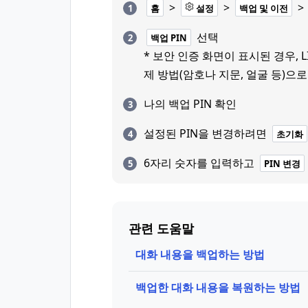
>
>
>
홈
설정
백업 및 이전
선택
백업 PIN
* 보안 인증 화면이 표시된 경우, 
제 방법(암호나 지문, 얼굴 등)으로
나의 백업 PIN 확인
설정된 PIN을 변경하려면
초기화
6자리 숫자를 입력하고
PIN 변경
관련 도움말
대화 내용을 백업하는 방법
백업한 대화 내용을 복원하는 방법