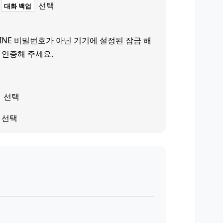
선택
대화 백업
LINE 비밀번호가 아닌 기기에 설정된 잠금 해
 인증해 주세요.
선택
선택