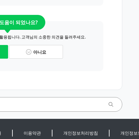
 도움이 되었나요?
 활용됩니다. 고객님의 소중한 의견을 들려주세요.
아니요
개
이용약관
개인정보처리방침
개인정보