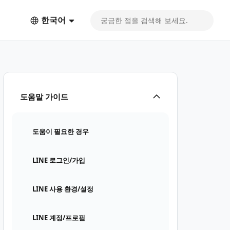
한국어
도움말 가이드
도움이 필요한 경우
LINE 로그인/가입
LINE 사용 환경/설정
LINE 계정/프로필