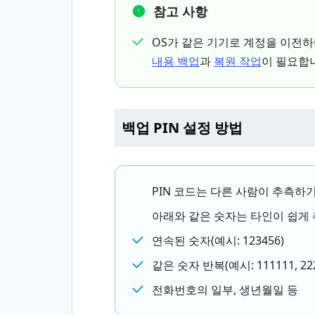
참고 사항
OS가 같은 기기로 계정을 이전하
내용 백업
과
복원 작업
이 필요합
백업 PIN 설정 방법
PIN 코드는 다른 사람이 추측하
아래와 같은 숫자는 타인이 쉽게 
연속된 숫자(예시: 123456)
같은 숫자 반복(예시: 111111, 222
전화번호의 일부, 생년월일 등