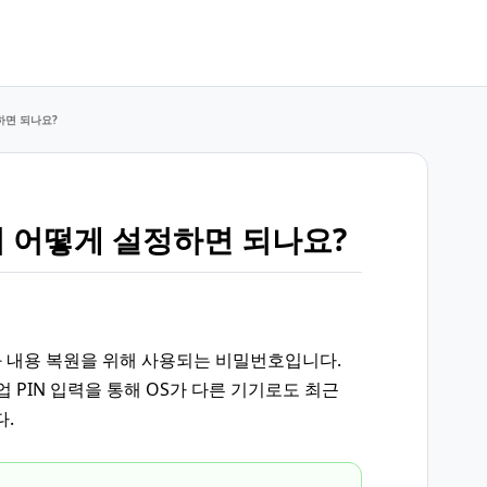
하면 되나요?
며 어떻게 설정하면 되나요?
대화 내용 복원을 위해 사용되는 비밀번호입니다.
업 PIN 입력을 통해
OS가 다른 기기로도
최근
다.