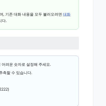
며, 기존 대화 내용을 모두 불러오려면
대화
니다.
기 어려운 숫자로 설정해 주세요.
추측할 수 있습니다.
222)