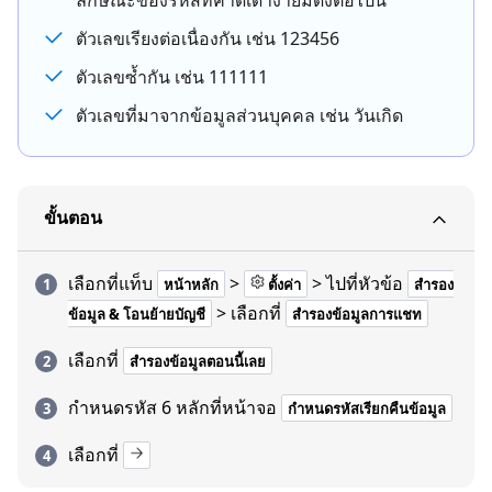
ลักษณะของรหัสที่คาดเดาง่ายมีดังต่อไปนี้
ตัวเลขเรียงต่อเนื่องกัน เช่น 123456
ตัวเลขซ้ำกัน เช่น 111111
ตัวเลขที่มาจากข้อมูลส่วนบุคคล เช่น วันเกิด
ขั้นตอน
เลือกที่แท็บ
>
> ไปที่หัวข้อ
หน้าหลัก
ตั้งค่า
สำรอง
> เลือกที่
ข้อมูล & โอนย้ายบัญชี
สำรองข้อมูลการแชท
เลือกที่
สำรองข้อมูลตอนนี้เลย
กำหนดรหัส 6 หลักที่หน้าจอ
กำหนดรหัสเรียกคืนข้อมูล
เลือกที่