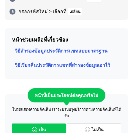
กรอกรหัสใหม่ > เลือกที่
เปลี่ยน
หน้าช่วยเหลือที่เกี่ยวข้อง
วิธีสำรองข้อมูลประวัติการแชทแบบมาตรฐาน
วิธีเรียกคืนประวัติการแชทที่สำรองข้อมูลเอาไว้
หน้านี้เป็นประโยชน์ต่อคุณหรือไม่
โปรดแสดงความคิดเห็น เราจะปรับปรุงบริการตามความคิดเห็นที่ได้
รับ
เป็น
ไม่เป็น