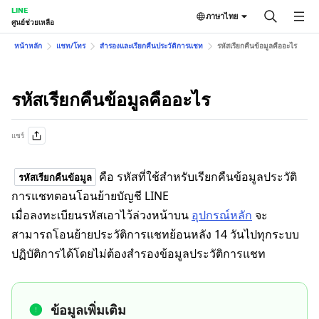
LINE
ภาษาไทย
ศูนย์ช่วยเหลือ
หน้าหลัก
แชท/โทร
สำรองและเรียกคืนประวัติการแชท
รหัสเรียกคืนข้อมูลคืออะไร
รหัสเรียกคืนข้อมูลคืออะไร
แชร์
คือ รหัสที่ใช้สำหรับเรียกคืนข้อมูลประวัติ
รหัสเรียกคืนข้อมูล
การแชทตอนโอนย้ายบัญชี LINE
เมื่อลงทะเบียนรหัสเอาไว้ล่วงหน้าบน
อุปกรณ์หลัก
จะ
สามารถโอนย้ายประวัติการแชทย้อนหลัง 14 วันไปทุกระบบ
ปฏิบัติการได้โดยไม่ต้องสำรองข้อมูลประวัติการแชท
ข้อมูลเพิ่มเติม