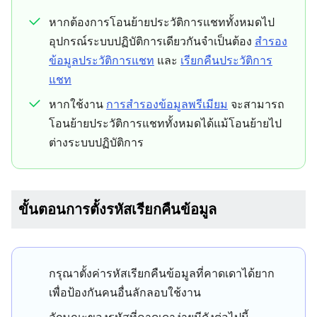
หากต้องการโอนย้ายประวัติการแชททั้งหมดไป
อุปกรณ์ระบบปฏิบัติการเดียวกันจำเป็นต้อง
สำรอง
ข้อมูลประวัติการแชท
และ
เรียกคืนประวัติการ
แชท
หากใช้งาน
การสำรองข้อมูลพรีเมียม
จะสามารถ
โอนย้ายประวัติการแชททั้งหมดได้แม้โอนย้ายไป
ต่างระบบปฏิบัติการ
ขั้นตอนการตั้งรหัสเรียกคืนข้อมูล
กรุณาตั้งค่ารหัสเรียกคืนข้อมูลที่คาดเดาได้ยาก
เพื่อป้องกันคนอื่นลักลอบใช้งาน