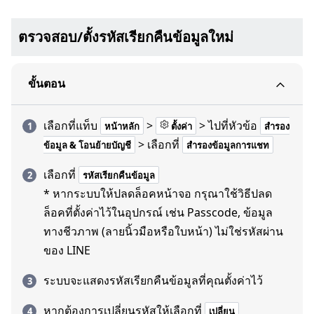
ตรวจสอบ/ตั้งรหัสเรียกคืนข้อมูลใหม่
ขั้นตอน
เลือกที่แท็บ
>
> ไปที่หัวข้อ
หน้าหลัก
ตั้งค่า
สำรอง
> เลือกที่
ข้อมูล & โอนย้ายบัญชี
สำรองข้อมูลการแชท
เลือกที่
รหัสเรียกคืนข้อมูล
* หากระบบให้ปลดล็อคหน้าจอ กรุณาใช้วิธีปลด
ล็อคที่ตั้งค่าไว้ในอุปกรณ์ เช่น Passcode, ข้อมูล
ทางชีวภาพ (ลายนิ้วมือหรือใบหน้า) ไม่ใช่รหัสผ่าน
ของ LINE
ระบบจะแสดงรหัสเรียกคืนข้อมูลที่คุณตั้งค่าไว้
หากต้องการเปลี่ยนรหัสให้เลือกที่
เปลี่ยน