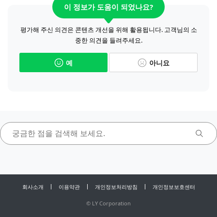
이 정보가 도움이 되었나요?
평가해 주신 의견은 콘텐츠 개선을 위해 활용됩니다. 고객님의 소
중한 의견을 들려주세요.
예
아니요
회사소개
이용약관
개인정보처리방침
개인정보보호센터
©
LY Corporation