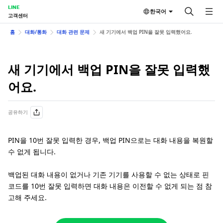
LINE
한국어
고객센터
홈
대화/통화
대화 관련 문제
새 기기에서 백업 PIN을 잘못 입력했어요.
새 기기에서 백업 PIN을 잘못 입력했
어요.
공유하기
PIN을 10번 잘못 입력한 경우, 백업 PIN으로는 대화 내용을 복원할
수 없게 됩니다.
백업된 대화 내용이 없거나 기존 기기를 사용할 수 없는 상태로 핀
코드를 10번 잘못 입력하면 대화 내용은 이전할 수 없게 되는 점 참
고해 주세요.