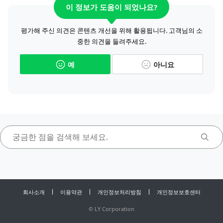
이 정보가 도움이 되었나요?
평가해 주신 의견은 콘텐츠 개선을 위해 활용됩니다. 고객님의 소
중한 의견을 들려주세요.
예
아니요
회사소개
이용약관
개인정보처리방침
개인정보보호센터
©
LY Corporation