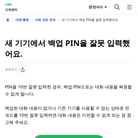
LINE
한국어
고객센터
홈
대화/통화
대화 관련 문제
새 기기에서 백업 PIN을 잘못 입력했어요.
새 기기에서 백업 PIN을 잘못 입력했
어요.
공유하기
PIN을 10번 잘못 입력한 경우, 백업 PIN으로는 대화 내용을 복원할
수 없게 됩니다.
백업된 대화 내용이 없거나 기존 기기를 사용할 수 없는 상태로 핀
코드를 10번 잘못 입력하면 대화 내용은 이전할 수 없게 되는 점 참
고해 주세요.