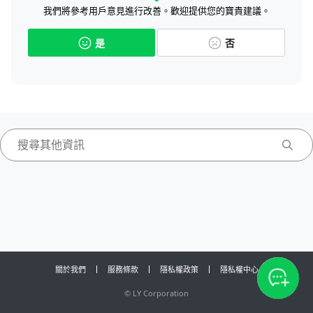
我們將參考用戶意見進行改善。歡迎提供您的寶貴建議。
是
否
關於我們
服務條款
隱私權政策
隱私權中心
©
LY Corporation