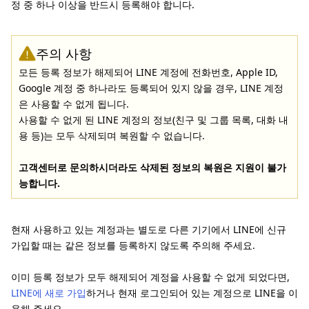
정 중 하나 이상을 반드시 등록해야 합니다.
주의 사항
모든 등록 정보가 해제되어 LINE 계정에 전화번호, Apple ID,
Google 계정 중 하나라도 등록되어 있지 않을 경우, LINE 계정
은 사용할 수 없게 됩니다.
사용할 수 없게 된 LINE 계정의 정보(친구 및 그룹 목록, 대화 내
용 등)는 모두 삭제되며 복원할 수 없습니다.
고객센터로 문의하시더라도 삭제된 정보의 복원은 지원이 불가
능합니다.
현재 사용하고 있는 계정과는 별도로 다른 기기에서 LINE에 신규
가입할 때는 같은 정보를 등록하지 않도록 주의해 주세요.
이미 등록 정보가 모두 해제되어 계정을 사용할 수 없게 되었다면,
LINE에 새로 가입
하거나 현재 로그인되어 있는 계정으로 LINE을 이
용해 주세요.