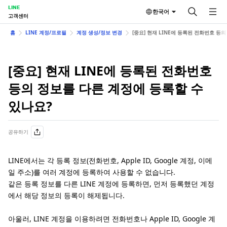
LINE
한국어
고객센터
홈
LINE 계정/프로필
계정 생성/정보 변경
[중요] 현재 LINE에 등록된 전화번호 등
[중요] 현재 LINE에 등록된 전화번호
등의 정보를 다른 계정에 등록할 수
있나요?
공유하기
LINE에서는 각 등록 정보(전화번호, Apple ID, Google 계정, 이메
일 주소)를 여러 계정에 등록하여 사용할 수 없습니다.
같은 등록 정보를 다른 LINE 계정에 등록하면, 먼저 등록했던 계정
에서 해당 정보의 등록이 해제됩니다.
아울러, LINE 계정을 이용하려면 전화번호나 Apple ID, Google 계