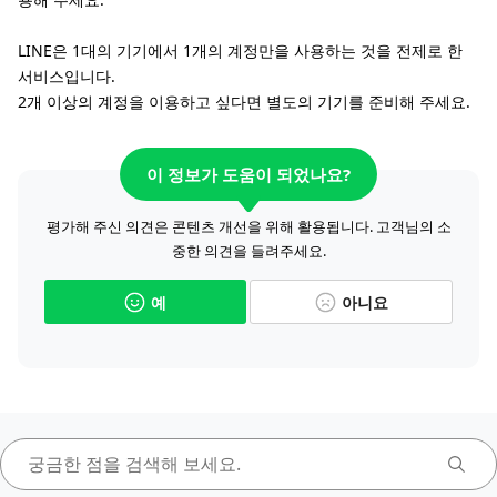
LINE은 1대의 기기에서 1개의 계정만을 사용하는 것을 전제로 한
서비스입니다.
2개 이상의 계정을 이용하고 싶다면 별도의 기기를 준비해 주세요.
이 정보가 도움이 되었나요?
평가해 주신 의견은 콘텐츠 개선을 위해 활용됩니다. 고객님의 소
중한 의견을 들려주세요.
예
아니요