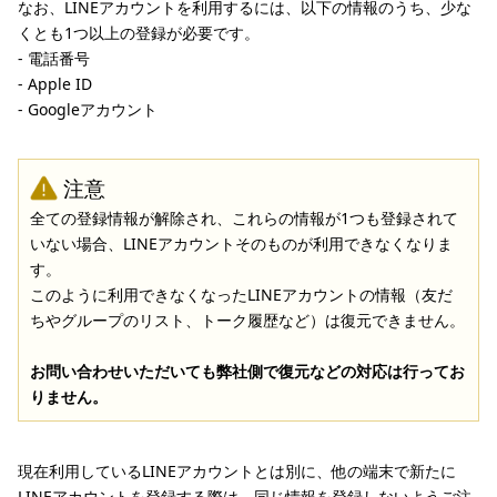
なお、LINEアカウントを利用するには、以下の情報のうち、少な
くとも1つ以上の登録が必要です。
- 電話番号
- Apple ID
- Googleアカウント
注意
全ての登録情報が解除され、これらの情報が1つも登録されて
いない場合、LINEアカウントそのものが利用できなくなりま
す。
このように利用できなくなったLINEアカウントの情報（友だ
ちやグループのリスト、トーク履歴など）は復元できません。
お問い合わせいただいても弊社側で復元などの対応は行ってお
りません。
現在利用しているLINEアカウントとは別に、他の端末で新たに
LINEアカウントを登録する際は、同じ情報を登録しないようご注