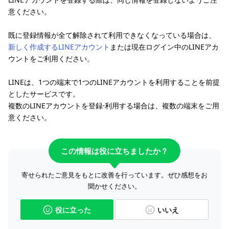
意ください。
既に登録情報が全て解除されて利用できなくなっている場合は、
新しく作成するLINEアカウント
または現在ログイン中のLINEアカ
ウントをご利用ください。
LINEは、1つの端末で1つのLINEアカウントを利用することを前提
としたサービスです。
複数のLINEアカウントを登録⋅利用する場合は、複数の端末をご用
意ください。
この情報は役に立ちましたか？
寄せられたご意見をもとに改善を行っています。ぜひ感想をお
聞かせください。
役に立った
いいえ