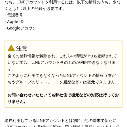
なお、LINEアカウントを利用するには、以下の情報のうち、少な
くとも1つ以上の登録が必要です。
- 電話番号
- Apple ID
- Googleアカウント
注意
全ての登録情報が解除され、これらの情報が1つも登録されて
いない場合、LINEアカウントそのものが利用できなくなりま
す。
このように利用できなくなったLINEアカウントの情報（友だ
ちやグループのリスト、トーク履歴など）は復元できません。
お問い合わせいただいても弊社側で復元などの対応は行ってお
りません。
現在利用しているLINEアカウントとは別に、他の端末で新たに
LINEアカウントを登録する際は、同じ情報を登録しないようご注