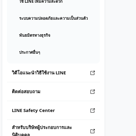
ใช้ LINE เพิ่มความสะดวก
ระบบความปลอดภัยและความเป็นส่วนตัว
พันธมิตรทางธุรกิจ
ประกาศอื่นๆ
วิดีโอแนะนำวิธีใช้งาน LINE
ติดต่อสอบถาม
LINE Safety Center
สำหรับบริษัทผู้ประกอบการและ
นิติบุคคล