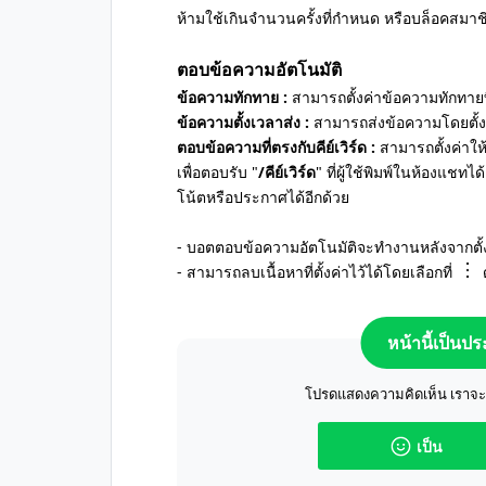
ห้ามใช้เกินจำนวนครั้งที่กำหนด หรือบล็อคสมาช
ตอบข้อความอัตโนมัติ
ข้อความทักทาย :
สามารถตั้งค่าข้อความทักทายที่
ข้อความตั้งเวลาส่ง :
สามารถส่งข้อความโดยตั้งว
ตอบข้อความที่ตรงกับคีย์เวิร์ด :
สามารถตั้งค่าให
เพื่อตอบรับ "
/คีย์เวิร์ด
" ที่ผู้ใช้พิมพ์ในห้องแชทไ
โน้ตหรือประกาศได้อีกด้วย
- บอตตอบข้อความอัตโนมัติจะทำงานหลังจากตั
- สามารถลบเนื้อหาที่ตั้งค่าไว้ได้โดยเลือกที่
หน้านี้เป็นป
โปรดแสดงความคิดเห็น เราจะปร
เป็น