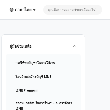
ภาษาไทย
คู่มือช่วยเหลือ
กรณีที่พบปัญหาในการใช้งาน
โอนย้าย/สมัครบัญชี LINE
LINE Premium
สภาพแวดล้อมในการใช้งานและการตั้งค่า
LINE