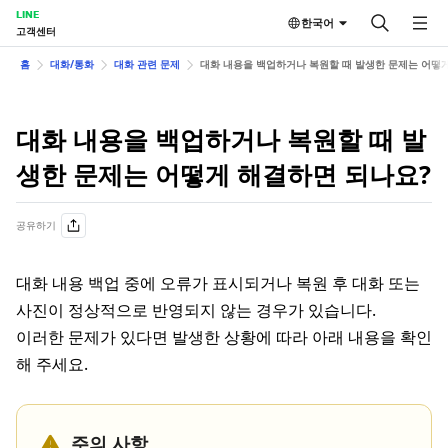
LINE
한국어
고객센터
홈
대화/통화
대화 관련 문제
대화 내용을 백업하거나 복원할 때 발생한 문제는 어떻
대화 내용을 백업하거나 복원할 때 발
생한 문제는 어떻게 해결하면 되나요?
공유하기
대화 내용 백업 중에 오류가 표시되거나 복원 후 대화 또는
사진이 정상적으로 반영되지 않는 경우가 있습니다.
이러한 문제가 있다면 발생한 상황에 따라 아래 내용을 확인
해 주세요.
주의 사항