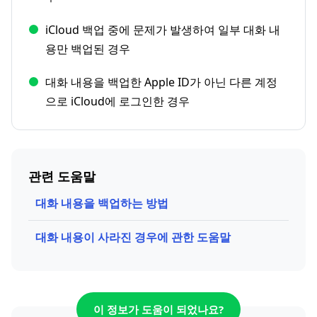
iCloud 백업 중에 문제가 발생하여 일부 대화 내
용만 백업된 경우
대화 내용을 백업한 Apple ID가 아닌 다른 계정
으로 iCloud에 로그인한 경우
관련 도움말
대화 내용을 백업하는 방법
대화 내용이 사라진 경우에 관한 도움말
이 정보가 도움이 되었나요?