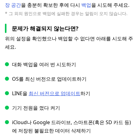
장 공간
을 충분히 확보한 후에 다시
백업
을 시도해 주세요.
* 그 외의 원인으로 백업에 실패한 경우는 알림이 오지 않습니다.
문제가 해결되지 않는다면?
위의 설정을 확인했으나 백업할 수 없다면 아래를 시도해 주
세요.
대화 백업을 여러 번 시도하기
OS를 최신 버전으로 업데이트하기
LINE을
최신 버전으로 업데이트
하기
기기 전원을 껐다 켜기
iCloud나 Google 드라이브, 스마트폰(혹은 SD 카드 등)
에 저장된 불필요한 데이터 삭제하기