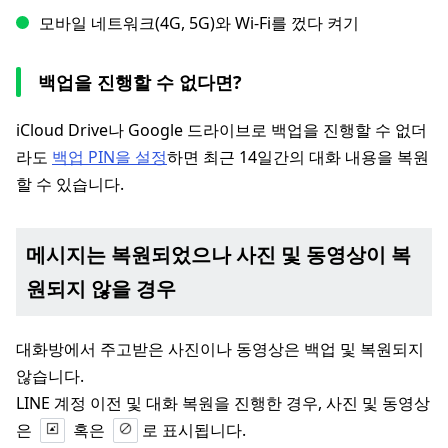
모바일 네트워크(4G, 5G)와 Wi-Fi를 껐다 켜기
백업을 진행할 수 없다면?
iCloud Drive나 Google 드라이브로 백업을 진행할 수 없더
라도
백업 PIN을 설정
하면 최근 14일간의 대화 내용을 복원
할 수 있습니다.
메시지는 복원되었으나 사진 및 동영상이 복
원되지 않을 경우
대화방에서 주고받은 사진이나 동영상은 백업 및 복원되지
않습니다.
LINE 계정 이전 및 대화 복원을 진행한 경우, 사진 및 동영상
은
혹은
로 표시됩니다.