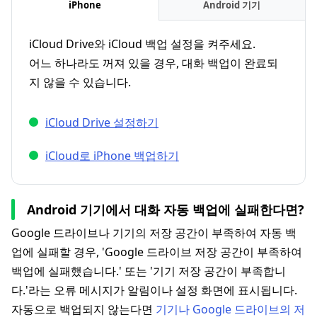
iPhone
Android 기기
iCloud Drive와 iCloud 백업 설정을 켜주세요.
어느 하나라도 꺼져 있을 경우, 대화 백업이 완료되
지 않을 수 있습니다.
iCloud Drive 설정하기
iCloud로 iPhone 백업하기
Android 기기에서 대화 자동 백업에 실패한다면?
Google 드라이브나 기기의 저장 공간이 부족하여 자동 백
업에 실패할 경우, 'Google 드라이브 저장 공간이 부족하여
백업에 실패했습니다.' 또는 '기기 저장 공간이 부족합니
다.'라는 오류 메시지가 알림이나 설정 화면에 표시됩니다.
자동으로 백업되지 않는다면
기기나 Google 드라이브의 저