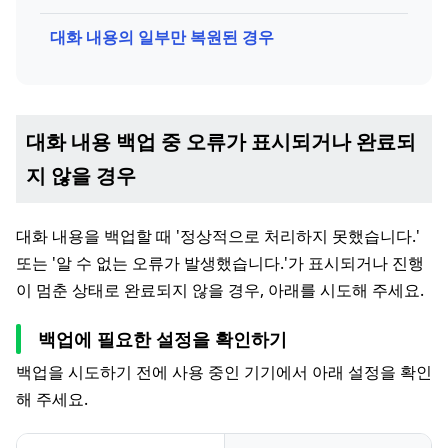
대화 내용의 일부만 복원된 경우
대화 내용 백업 중 오류가 표시되거나 완료되
지 않을 경우
대화 내용을 백업할 때 '정상적으로 처리하지 못했습니다.'
또는 '알 수 없는 오류가 발생했습니다.'가 표시되거나 진행
이 멈춘 상태로 완료되지 않을 경우, 아래를 시도해 주세요.
백업에 필요한 설정을 확인하기
백업을 시도하기 전에 사용 중인 기기에서 아래 설정을 확인
해 주세요.