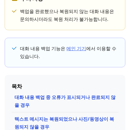
백업을 완료했으나 복원되지 않는 대화 내용은
문의하시더라도 복원 처리가 불가능합니다.
대화 내용 백업 기능은
메인 기기
에서 이용할 수
있습니다.
목차
대화 내용 백업 중 오류가 표시되거나 완료되지 않
을 경우
텍스트 메시지는 복원되었으나 사진/동영상이 복
원되지 않을 경우