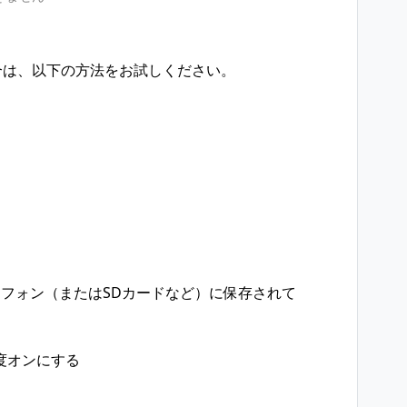
合は、以下の方法をお試しください。
マートフォン（またはSDカードなど）に保存されて
再度オンにする