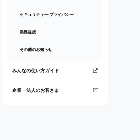
セキュリティー⋅プライバシー
業務提携
その他のお知らせ
みんなの使い方ガイド
企業・法人のお客さま