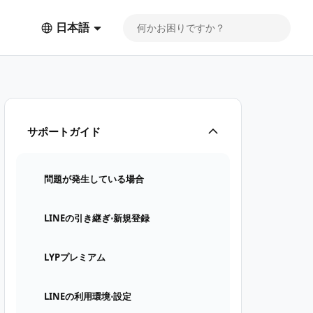
日本語
サポートガイド
問題が発生している場合
LINEの引き継ぎ⋅新規登録
LYPプレミアム
LINEの利用環境⋅設定