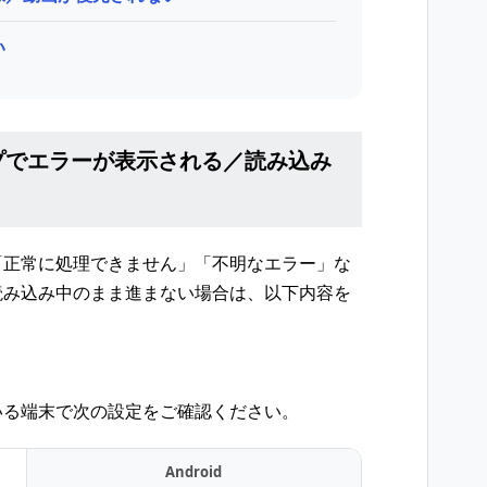
い
プでエラーが表示される／読み込み
「正常に処理できません」「不明なエラー」な
読み込み中のまま進まない場合は、以下内容を
いる端末で次の設定をご確認ください。
Android