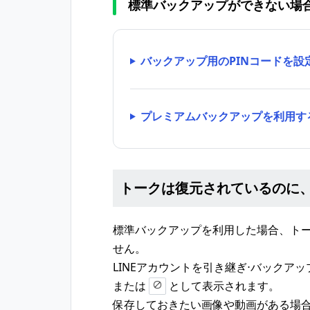
標準バックアップができない場
バックアップ用のPINコードを設
プレミアムバックアップを利用す
トークは復元されているのに
標準バックアップを利用した場合、トー
せん。
LINEアカウントを引き継ぎ⋅バックア
または
として表示されます。
保存しておきたい画像や動画がある場合