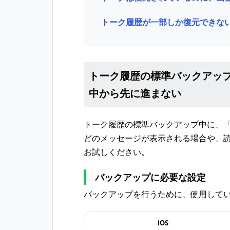
トーク履歴が一部しか復元できな
トーク履歴の標準バックアッ
中から先に進まない
トーク履歴の標準バックアップ中に、
どのメッセージが表示される場合や、
お試しください。
バックアップに必要な設定
バックアップを行うために、使用して
iOS