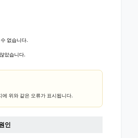
 수 없습니다.
 않았습니다.
지에 위와 같은 오류가 표시됩니다.
 원인