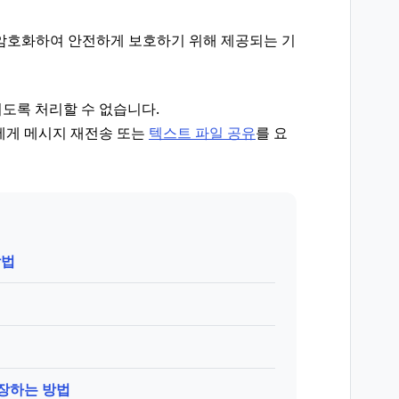
 과정을 암호화하여 안전하게 보호하기 위해 제공되는 기
되도록 처리할 수 없습니다.
에게 메시지 재전송 또는
텍스트 파일 공유
를 요
방법
저장하는 방법