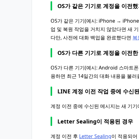
OS가 같은 기기로 계정을 이전했
OS가 같은 기기(예시: iPhone → iPh
업 및 복원 작업을 거치지 않았다면 새 
다만, 사전에 대화 백업을 완료했다면
복
OS가 다른 기기로 계정을 이전한
OS가 다른 기기(예시: Android 스마트폰
용하면 최근 14일간의 대화 내용을 불러
LINE 계정 이전 작업 중에 수신
계정 이전 중에 수신된 메시지는 새 기
Letter Sealing이 적용된 경우
계정 이전 후
Letter Sealing
이 적용되어