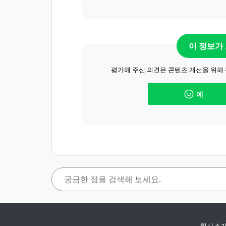
이 정보가
평가해 주신 의견은 콘텐츠 개선을 위해
예
회사소