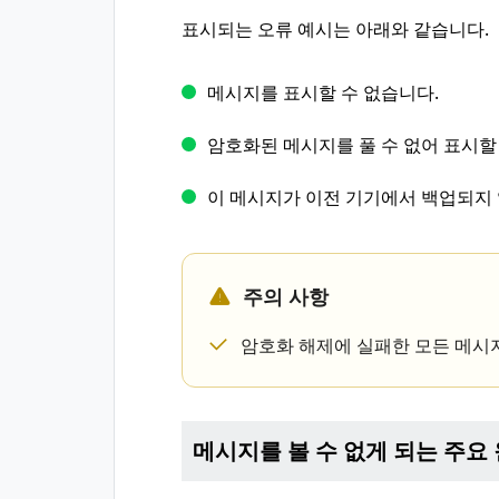
표시되는 오류 예시는 아래와 같습니다.
메시지를 표시할 수 없습니다.
암호화된 메시지를 풀 수 없어 표시할
이 메시지가 이전 기기에서 백업되지
주의 사항
암호화 해제에 실패한 모든 메시
메시지를 볼 수 없게 되는 주요