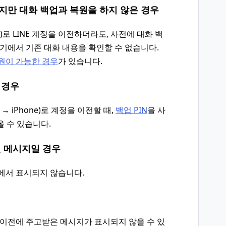
지만 대화 백업과 복원을 하지 않은 경우
one)로 LINE 계정을 이전하더라도, 사전에 대화 백
기기에서 기존 대화 내용을 확인할 수 없습니다.
원이 가능한 경우
가 있습니다.
 경우
 → iPhone)로 계정을 이전할 때,
백업 PIN
을 사
올 수 있습니다.
된 메시지일 경우
기에서 표시되지 않습니다.
 이전에 주고받은 메시지가 표시되지 않을 수 있