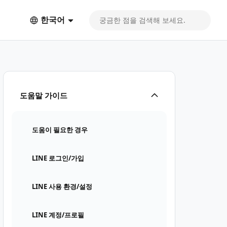
한국어
도움말 가이드
도움이 필요한 경우
LINE 로그인/가입
LINE 사용 환경/설정
LINE 계정/프로필