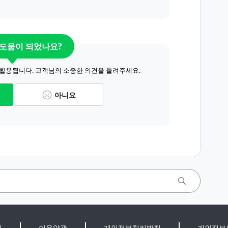
 도움이 되었나요?
 활용됩니다. 고객님의 소중한 의견을 들려주세요.
아니요
개
이용약관
개인정보처리방침
개인정보