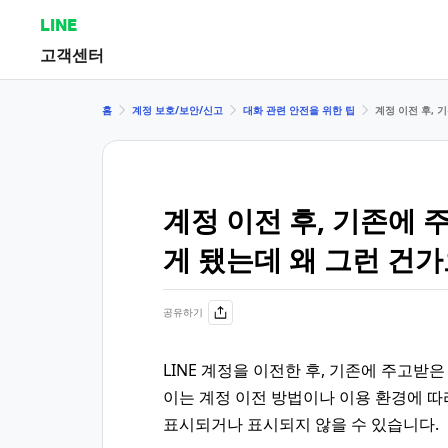
LINE
고객센터
홈
계정 보호/보안/신고
대화 관련 안전을 위한 팁
계정 이전 후, 
계정 이전 후, 기존에 
게 됐는데 왜 그런 건가
공유하기
LINE 계정을 이전한 후, 기존에 주고받
이는 계정 이전 방법이나 이용 환경에 따
표시되거나 표시되지 않을 수 있습니다.