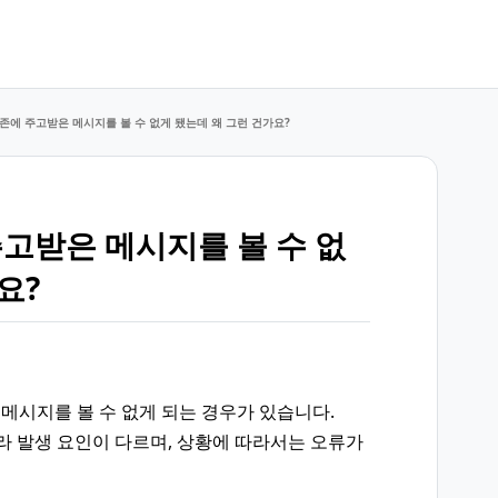
기존에 주고받은 메시지를 볼 수 없게 됐는데 왜 그런 건가요?
주고받은 메시지를 볼 수 없
요?
은 메시지를 볼 수 없게 되는 경우가 있습니다.
라 발생 요인이 다르며, 상황에 따라서는 오류가