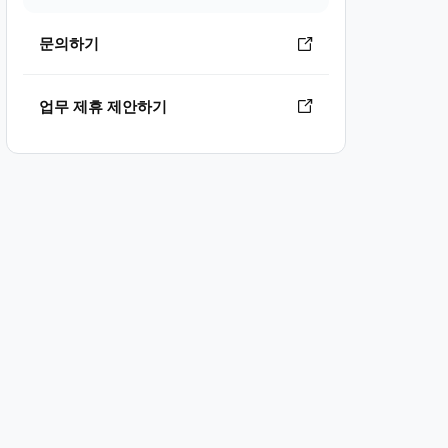
문의하기
업무 제휴 제안하기