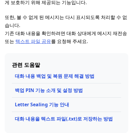
게 보호하기 위해 제공되는 기능입니다.
또한, 볼 수 없게 된 메시지는 다시 표시되도록 처리할 수 없
습니다.
기존 대화 내용을 확인하려면 대화 상대에게 메시지 재전송
또는
텍스트 파일 공유
를 요청해 주세요.
관련 도움말
대화 내용 백업 및 복원 문제 해결 방법
백업 PIN 기능 소개 및 설정 방법
Letter Sealing 기능 안내
대화 내용을 텍스트 파일(.txt)로 저장하는 방법