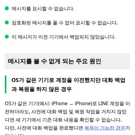
메시지를 표시할 수 없습니다.
암호화된 메시지를 풀 수 없어 표시할 수 없습니다.
이 메시지가 이전 기기에서 백업되지 않았습니다.
메시지를 볼 수 없게 되는 주요 원인
OS가 같은 기기로 계정을 이전했지만 대화 백업
과 복원을 하지 않은 경우
OS가 같은 기기(예시: iPhone → iPhone)로 LINE 계정을 이
전하더라도, 사전에 대화 백업 및 복원 작업을 거치지 않았
다면 새 기기에서 기존 대화 내용을 확인할 수 없습니다.
다만, 사전에 대화 백업을 완료했다면
복원이 가능한 경우
가