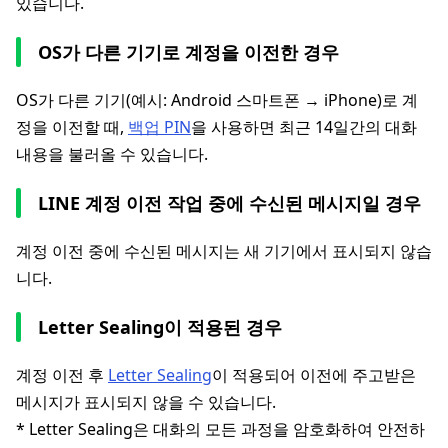
있습니다.
OS가 다른 기기로 계정을 이전한 경우
OS가 다른 기기(예시: Android 스마트폰 → iPhone)로 계
정을 이전할 때,
백업 PIN
을 사용하면 최근 14일간의 대화
내용을 불러올 수 있습니다.
LINE 계정 이전 작업 중에 수신된 메시지일 경우
계정 이전 중에 수신된 메시지는 새 기기에서 표시되지 않습
니다.
Letter Sealing이 적용된 경우
계정 이전 후
Letter Sealing
이 적용되어 이전에 주고받은
메시지가 표시되지 않을 수 있습니다.
* Letter Sealing은 대화의 모든 과정을 암호화하여 안전하