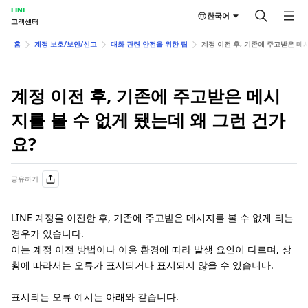
LINE
한국어
고객센터
홈
계정 보호/보안/신고
대화 관련 안전을 위한 팁
계정 이전 후, 기존에 주고받은 메
계정 이전 후, 기존에 주고받은 메시
지를 볼 수 없게 됐는데 왜 그런 건가
요?
공유하기
LINE 계정을 이전한 후, 기존에 주고받은 메시지를 볼 수 없게 되는
경우가 있습니다.
이는 계정 이전 방법이나 이용 환경에 따라 발생 요인이 다르며, 상
황에 따라서는 오류가 표시되거나 표시되지 않을 수 있습니다.
표시되는 오류 예시는 아래와 같습니다.