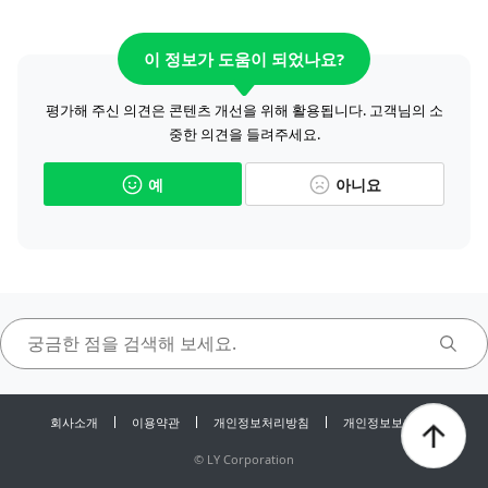
이 정보가 도움이 되었나요?
평가해 주신 의견은 콘텐츠 개선을 위해 활용됩니다. 고객님의 소
중한 의견을 들려주세요.
예
아니요
회사소개
이용약관
개인정보처리방침
개인정보보호센터
©
LY Corporation