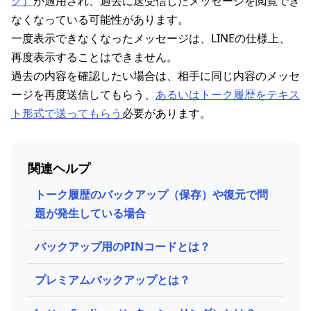
グ）
が適用され、過去に送受信したメッセージを閲覧でき
なくなっている可能性があります。
一度表示できなくなったメッセージは、LINEの仕様上、
再度表示することはできません。
過去の内容を確認したい場合は、相手に同じ内容のメッセ
ージを再度送信してもらう、
あるいはトーク履歴をテキス
ト形式で送ってもらう
必要があります。
関連ヘルプ
トーク履歴のバックアップ（保存）や復元で問
題が発生している場合
バックアップ用のPINコードとは？
プレミアムバックアップとは？