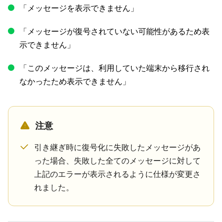
「メッセージを表示できません」
「メッセージが復号されていない可能性があるため表
示できません」
「このメッセージは、利用していた端末から移行され
なかったため表示できません」
注意
引き継ぎ時に復号化に失敗したメッセージがあ
った場合、失敗した全てのメッセージに対して
上記のエラーが表示されるように仕様が変更さ
れました。