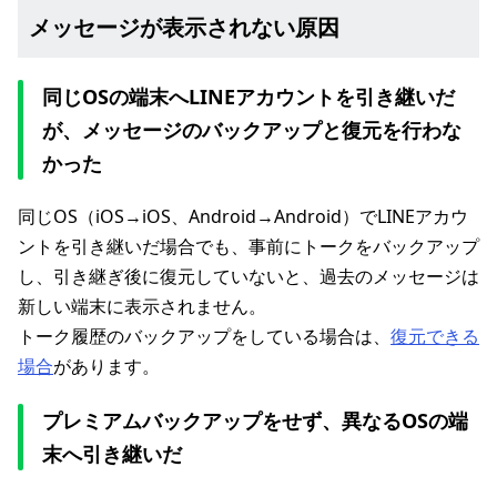
メッセージが表示されない原因
同じOSの端末へLINEアカウントを引き継いだ
が、メッセージのバックアップと復元を行わな
かった
同じOS（iOS→iOS、Android→Android）でLINEアカウ
ントを引き継いだ場合でも、事前にトークをバックアップ
し、引き継ぎ後に復元していないと、過去のメッセージは
新しい端末に表示されません。
トーク履歴のバックアップをしている場合は、
復元できる
場合
があります。
プレミアムバックアップをせず、異なるOSの端
末へ引き継いだ