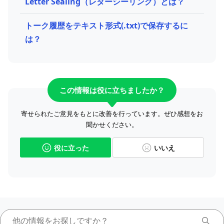
Letter Sealing（レターシーリング）とは？
トーク履歴をテキスト形式(.txt)で保存するに
は？
この情報は役に立ちましたか？
寄せられたご意見をもとに改善を行っています。ぜひ感想をお
聞かせください。
役に立った
いいえ