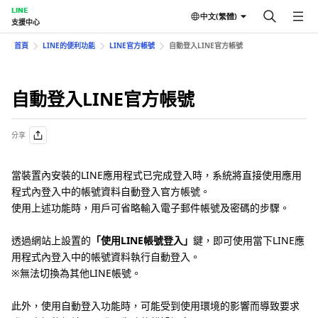
LINE
中文(繁體)
支援中心
首頁
LINE的便利功能
LINE官方帳號
自動登入LINE官方帳號
自動登入LINE官方帳號
分享
當裝置內安裝的LINE應用程式已完成登入時，系統將直接使用應用
程式內登入中的帳號資料自動登入官方帳號。
使用上述功能時，用戶可省略輸入電子郵件帳號及密碼的步驟。
透過網站上設置的
「使用LINE帳號登入」
鍵，即可使用當下LINE應
用程式內登入中的帳號資料執行自動登入。
※無法切換為其他LINE帳號。
此外，使用自動登入功能時，可能受到使用環境的影響而導致要求