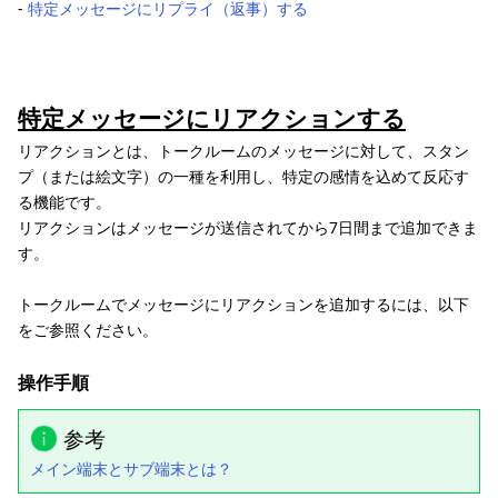
‐
特定メッセージにリプライ（返事）する
特定メッセージにリアクションする
リアクションとは、トークルームのメッセージに対して、スタン
プ（または絵文字）の一種を利用し、特定の感情を込めて反応す
る機能です。
リアクションはメッセージが送信されてから7日間まで追加できま
す。
トークルームでメッセージにリアクションを追加するには、以下
をご参照ください。
操作手順
参考
メイン端末とサブ端末とは？