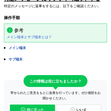
特定のメッセージに返事をするには、以下をご確認ください。
操作手順
参考
メイン端末とサブ端末とは？
メイン端末
サブ端末
この情報は役に立ちましたか？
寄せられたご意見をもとに改善を行っています。ぜひ感想をお
聞かせください。
役に立った
いいえ