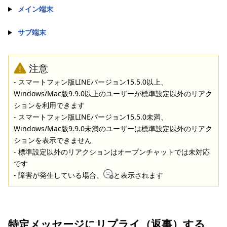
メイン端末
サブ端末
注意
- スマートフォン版LINEバージョン15.5.0以上、
Windows/Mac版9.9.0以上のユーザーが標準設定以外のリアク
ションを利用できます
- スマートフォン版LINEバージョン15.5.0未満、
Windows/Mac版9.9.0未満のユーザーは標準設定以外のリアク
ションを表示できません
- 標準設定以外のリアクションはオープンチャットでは未対応
です
- 障害が発生している場合、
と表示されます
特定メッセージにリプライ（返事）する