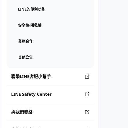
LINE的便利功能
安全性⋅隱私權
業務合作
其他公告
聯繫LINE客服小幫手
LINE Safety Center
與我們聯絡