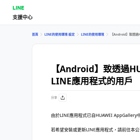
LINE
支援中心
首頁
LINE的使用環境⋅設定
LINE的使用環境
【Android】致透過H
【Android】致透過HUA
LINE應用程式的用戶
分享
由於LINE應用程式已自HUAWEI AppGal
若希望安裝或更新LINE應用程式，請前往本