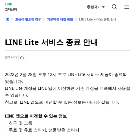
LINE
한국어
고객센터
홈
도움이 필요한 경우
기본적인 해결 방법
LINE Lite 서비스 종료 안내
LINE Lite 서비스 종료 안내
공유하기
2022년 2월 28일 오후 12시 부로 LINE Lite 서비스 제공이 종료되
었습니다.
LINE Lite 계정을 LINE 앱에 이전하면 기존 계정을 계속해서 사용할
수 있습니다.
참고로, LINE 앱으로 이전할 수 있는 정보는 아래와 같습니다.
LINE 앱으로 이전할 수 있는 정보
- 친구 및 그룹
- 무료 및 유료 스티커, 선물받은 스티커