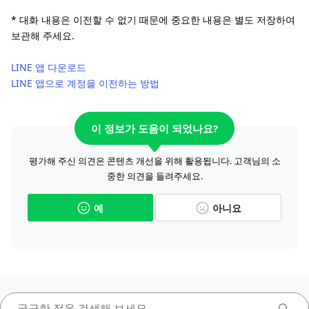
* 대화 내용은 이전할 수 없기 때문에 중요한 내용은 별도 저장하여
보관해 주세요.
LINE 앱 다운로드
LINE 앱으로 계정을 이전하는 방법
이 정보가 도움이 되었나요?
평가해 주신 의견은 콘텐츠 개선을 위해 활용됩니다. 고객님의 소
중한 의견을 들려주세요.
예
아니요