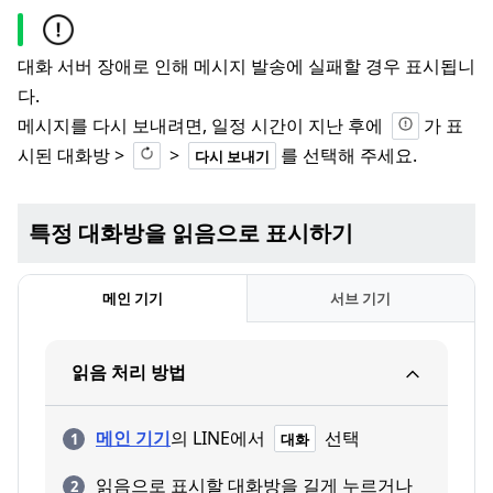
대화 서버 장애로 인해 메시지 발송에 실패할 경우 표시됩니
다.
메시지를 다시 보내려면, 일정 시간이 지난 후에
가 표
시된 대화방 >
>
를 선택해 주세요.
다시 보내기
특정 대화방을 읽음으로 표시하기
메인 기기
서브 기기
읽음 처리 방법
메인 기기
의 LINE에서
선택
대화
읽음으로 표시할 대화방을 길게 누르거나