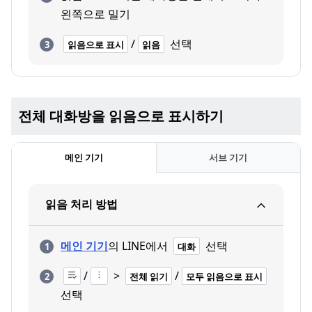
왼쪽으로 밀기
/
선택
읽음으로 표시
읽음
전체 대화방을 읽음으로 표시하기
메인 기기
서브 기기
읽음 처리 방법
메인 기기
의 LINE에서
선택
대화
/
>
/
전체 읽기
모두 읽음으로 표시
선택