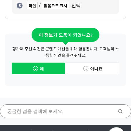
/
선택
확인
읽음으로 표시
이 정보가 도움이 되었나요?
평가해 주신 의견은 콘텐츠 개선을 위해 활용됩니다. 고객님의 소
중한 의견을 들려주세요.
예
아니요