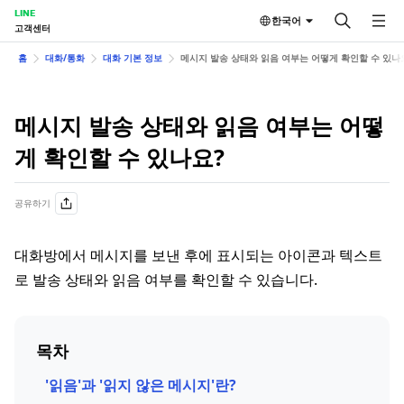
LINE
한국어
고객센터
홈
대화/통화
대화 기본 정보
메시지 발송 상태와 읽음 여부는 어떻게 확인할 수 있나
메시지 발송 상태와 읽음 여부는 어떻
게 확인할 수 있나요?
공유하기
대화방에서 메시지를 보낸 후에 표시되는 아이콘과 텍스트
로 발송 상태와 읽음 여부를 확인할 수 있습니다.
목차
'읽음'과 '읽지 않은 메시지'란?