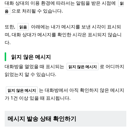
대화 상대의 이용 환경에 따라서는 알림을 받은 시점에
읽
으로 처리될 수 있습니다.
음
또한,
아래에는 내가 메시지를 보낸 시각이 표시되
읽음
며, 대화 상대가 메시지를 확인한 시각은 표시되지 않습니
다.
읽지 않은 메시지
대화방을 열었을 때 표시되는
로 어디까지
읽지 않은 메시지
읽었는지 알 수 있습니다.
는 대화방에서 아직 확인하지 않은 메시지
읽지 않은 메시지
가 1건 이상 있을 때 표시됩니다.
메시지 발송 상태 확인하기