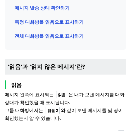
메시지 발송 상태 확인하기
특정 대화방을 읽음으로 표시하기
전체 대화방을 읽음으로 표시하기
'읽음'과 '읽지 않은 메시지'란?
읽음
메시지 왼쪽에 표시되는
은 내가 보낸 메시지를 대화
읽음
상대가 확인했을 때 표시됩니다.
그룹 대화방에서는
와 같이 보낸 메시지를 몇 명이
읽음 2
확인했는지 알 수 있습니다.