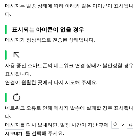
메시지는 발송 상태에 따라 아래와 같은 아이콘이 표시됩니
다.
표시되는 아이콘이 없을 경우
메시지가 정상적으로 전송된 상태입니다.
사용 중인 스마트폰의 네트워크 연결 상태가 불안정할 경우
표시됩니다.
연결이 원활한 곳에서 다시 시도해 주세요.
네트워크 오류로 인해 메시지 발송에 실패할 경우 표시됩니
다.
메시지를 다시 보내려면, 일정 시간이 지난 후에
>
다
를 선택해 주세요.
시 보내기