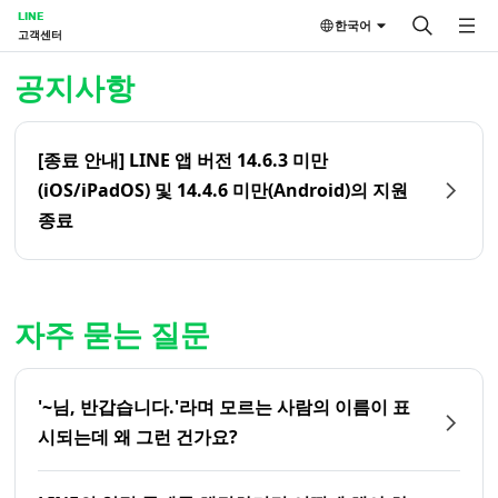
LINE
한국어
고객센터
홈 | LINE 고객센터
공지사항
[종료 안내] LINE 앱 버전 14.6.3 미만
(iOS/iPadOS) 및 14.4.6 미만(Android)의 지원
종료
자주 묻는 질문
'~님, 반갑습니다.'라며 모르는 사람의 이름이 표
시되는데 왜 그런 건가요?