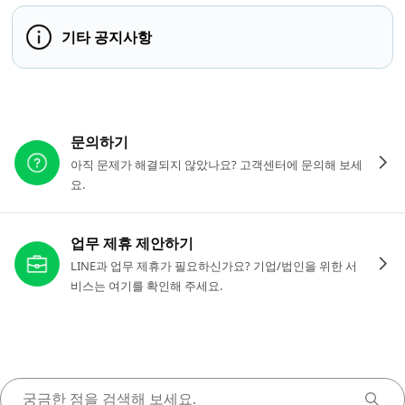
기타 공지사항
다른 도움이 필요하신가요?
문의하기
아직 문제가 해결되지 않았나요? 고객센터에 문의해 보세
요.
업무 제휴 제안하기
LINE과 업무 제휴가 필요하신가요? 기업/법인을 위한 서
비스는 여기를 확인해 주세요.