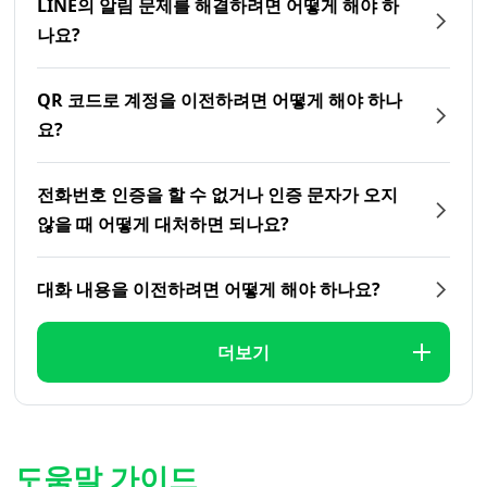
LINE의 알림 문제를 해결하려면 어떻게 해야 하
나요?
QR 코드로 계정을 이전하려면 어떻게 해야 하나
요?
전화번호 인증을 할 수 없거나 인증 문자가 오지
않을 때 어떻게 대처하면 되나요?
대화 내용을 이전하려면 어떻게 해야 하나요?
더보기
도움말 가이드