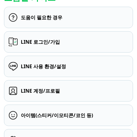
도움이 필요한 경우
LINE 로그인/가입
LINE 사용 환경/설정
LINE 계정/프로필
아이템(스티커/이모티콘/코인 등)