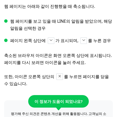
웹 페이지는 아래와 같이 진행했을 때 축소됩니다.
웹 페이지를 보고 있을 때 LINE의 알림을 받았으며, 해당
알림을 선택한 경우
페이지 왼쪽 상단에
가 표시되며,
를 누른 경우
축소된 브라우저 아이콘은 화면 오른쪽 상단에 표시됩니다.
페이지를 다시 보려면 아이콘을 눌러 주세요.
또한, 아이콘 오른쪽 상단의
를 누르면 페이지를 닫을
수 있습니다.
이 정보가 도움이 되었나요?
평가해 주신 의견은 콘텐츠 개선을 위해 활용됩니다. 고객님의 소