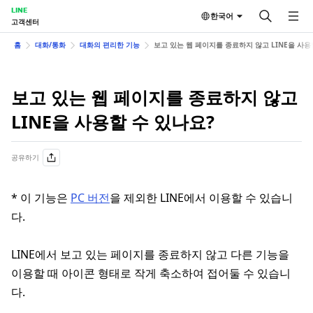
LINE
한국어
고객센터
홈
대화/통화
대화의 편리한 기능
보고 있는 웹 페이지를 종료하지 않고 LINE을 사용
보고 있는 웹 페이지를 종료하지 않고
LINE을 사용할 수 있나요?
공유하기
* 이 기능은
PC 버전
을 제외한 LINE에서 이용할 수 있습니
다.
LINE에서 보고 있는 페이지를 종료하지 않고 다른 기능을
이용할 때 아이콘 형태로 작게 축소하여 접어둘 수 있습니
다.