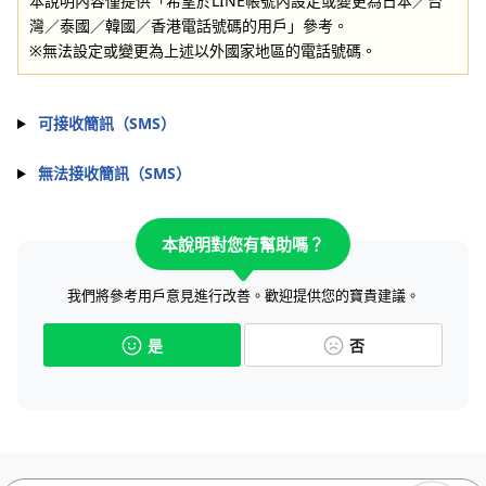
本說明內容僅提供「希望於LINE帳號內設定或變更為日本／台
灣／泰國／韓國／香港電話號碼的用戶」參考。
※無法設定或變更為上述以外國家地區的電話號碼。
可接收簡訊（SMS）
無法接收簡訊（SMS）
本說明對您有幫助嗎？
我們將參考用戶意見進行改善。歡迎提供您的寶貴建議。
是
否