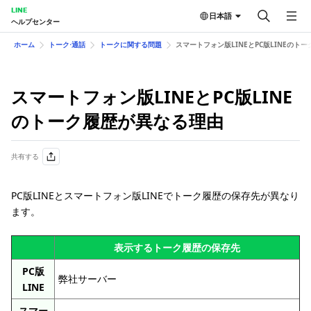
LINE
日本語
ヘルプセンター
ホーム
トーク⋅通話
トークに関する問題
スマートフォン版LINEとPC版LINEのト
スマートフォン版LINEとPC版LINE
のトーク履歴が異なる理由
共有する
PC版LINEとスマートフォン版LINEでトーク履歴の保存先が異なり
ます。
表示するトーク履歴の保存先
PC版
弊社サーバー
LINE
スマー