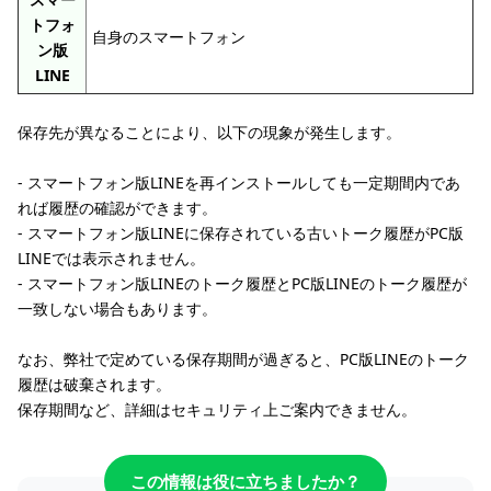
トフォ
自身のスマートフォン
ン版
LINE
保存先が異なることにより、以下の現象が発生します。
- スマートフォン版LINEを再インストールしても一定期間内であ
れば履歴の確認ができます。
- スマートフォン版LINEに保存されている古いトーク履歴がPC版
LINEでは表示されません。
- スマートフォン版LINEのトーク履歴とPC版LINEのトーク履歴が
一致しない場合もあります。
なお、弊社で定めている保存期間が過ぎると、PC版LINEのトーク
履歴は破棄されます。
保存期間など、詳細はセキュリティ上ご案内できません。
この情報は役に立ちましたか？