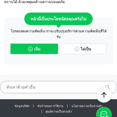
ทราบได้ ด้วยเหตุผลด้านความปลอดภัย
หน้านี้เป็นประโยชน์ต่อคุณหรือไม่
โปรดแสดงความคิดเห็น เราจะปรับปรุงบริการตามความคิดเห็นที่ได้
รับ
เป็น
ไม่เป็น
ข้อมูลบริษัท
ข้อกำหนดการใช้งาน
นโยบายความเป็นส่วนตัว
ศูนย์ความเป็นส่วนตัว