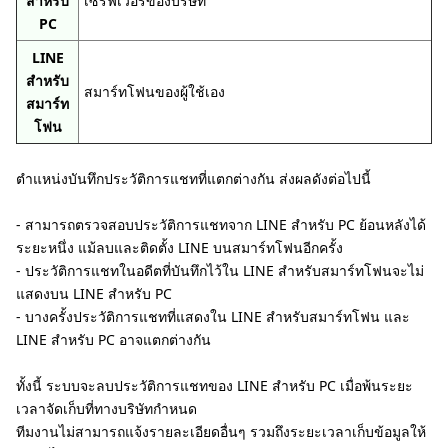
สำหรับ
เซิร์ฟเวอร์ของบริษัท
PC
LINE
สำหรับ
สมาร์ทโฟนของผู้ใช้เอง
สมาร์ท
โฟน
ตำแหน่งบันทึกประวัติการแชทที่แตกต่างกัน ส่งผลดังต่อไปนี้
- สามารถตรวจสอบประวัติการแชทจาก LINE สำหรับ PC ย้อนหลังได้
ระยะหนึ่ง แม้ลบและติดตั้ง LINE บนสมาร์ทโฟนอีกครั้ง
- ประวัติการแชทในอดีตที่บันทึกไว้ใน LINE สำหรับสมาร์ทโฟนจะไม่
แสดงบน LINE สำหรับ PC
- บางครั้งประวัติการแชทที่แสดงใน LINE สำหรับสมาร์ทโฟน และ
LINE สำหรับ PC อาจแตกต่างกัน
ทั้งนี้ ระบบจะลบประวัติการแชทของ LINE สำหรับ PC เมื่อพ้นระยะ
เวลาจัดเก็บที่ทางบริษัทกำหนด
ทีมงานไม่สามารถแจ้งรายละเอียดอื่นๆ รวมถึงระยะเวลาเก็บข้อมูลให้