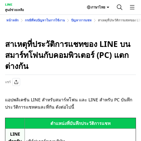
LINE
ภาษาไทย
ศูนย์ช่วยเหลือ
หน้าหลัก
กรณีที่พบปัญหาในการใช้งาน
ปัญหาการแชท
สาเหตุที่ประวัติการแชทของ L
สาเหตุที่ประวัติการแชทของ LINE บน
สมาร์ทโฟนกับคอมพิวเตอร์ (PC) แตก
ต่างกัน
แชร์
แอปพลิเคชัน LINE สำหรับสมาร์ทโฟน และ LINE สำหรับ PC บันทึก
ประวัติการแชทคนละที่กัน ดังต่อไปนี้
ตำแหน่งที่บันทึกประวัติการแชท
LINE