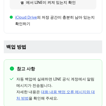
에서 LINE이 켜져 있는지 확인
앱
iCloud Drive
의 저장 공간이 충분히 남아 있는지
확인하기
백업 방법
참고 사항
자동 백업에 실패하면 LINE 공식 계정에서 알림
메시지가 전송됩니다.
자세한 내용은
대화 내용 백업 오류 메시지와 대
처 방법
을 확인해 주세요.