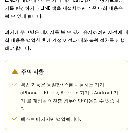
LINE의 대화 데이터는 기기 내의 LINE 앱에 저장되므로, 기
기를 변경하거나 LINE 앱을 재설치하면 기존 대화 내용은
볼 수 없게 됩니다.
과거에 주고받은 메시지를 볼 수 있게 유지하려면 사전에 대
화 내용을 백업한 후에 계정 이전과 대화 복원 절차를 진행
해야 합니다.
주의 사항
백업 기능은 동일한 OS를 사용하는 기기
(iPhone→iPhone, Android 기기→Android 기
기)로 계정을 이전할 경우에만 이용할 수 있습니
다.
텍스트 메시지만 백업됩니다.