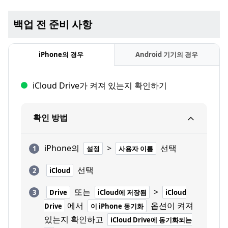
백업 전 준비 사항
iPhone의 경우
Android 기기의 경우
iCloud Drive가 켜져 있는지 확인하기
확인 방법
iPhone의
>
선택
설정
사용자 이름
선택
iCloud
또는
>
Drive
iCloud에 저장됨
iCloud
에서
옵션이 켜져
Drive
이 iPhone 동기화
있는지 확인하고
iCloud Drive에 동기화되는