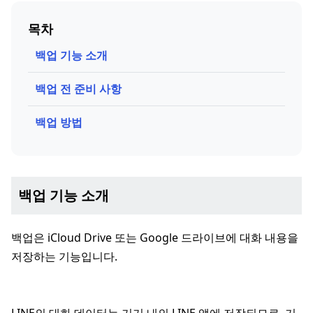
목차
백업 기능 소개
백업 전 준비 사항
백업 방법
백업 기능 소개
백업은 iCloud Drive 또는 Google 드라이브에 대화 내용을
저장하는 기능입니다.