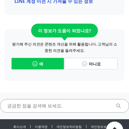
LINE 계정 이전 시 가져올 수 있는 정보
이 정보가 도움이 되었나요?
평가해 주신 의견은 콘텐츠 개선을 위해 활용됩니다. 고객님의 소
중한 의견을 들려주세요.
예
아니요
회사소개
이용약관
개인정보처리방침
개인정보보호센터