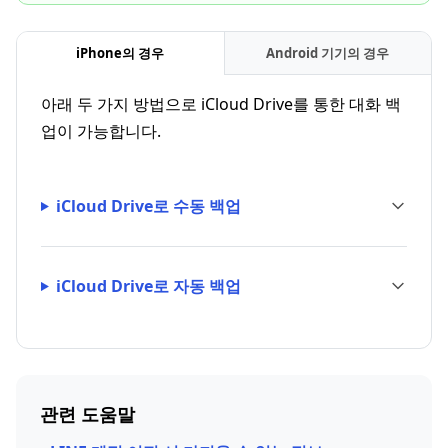
iPhone의 경우
Android 기기의 경우
아래 두 가지 방법으로 iCloud Drive를 통한 대화 백
업이 가능합니다.
iCloud Drive로 수동 백업
iCloud Drive로 자동 백업
관련 도움말