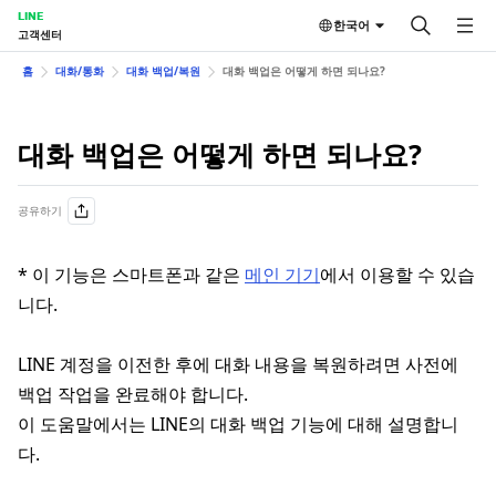
LINE
한국어
고객센터
홈
대화/통화
대화 백업/복원
대화 백업은 어떻게 하면 되나요?
대화 백업은 어떻게 하면 되나요?
공유하기
* 이 기능은 스마트폰과 같은
메인 기기
에서 이용할 수 있습
니다.
LINE 계정을 이전한 후에 대화 내용을 복원하려면 사전에
백업 작업을 완료해야 합니다.
이 도움말에서는 LINE의 대화 백업 기능에 대해 설명합니
다.