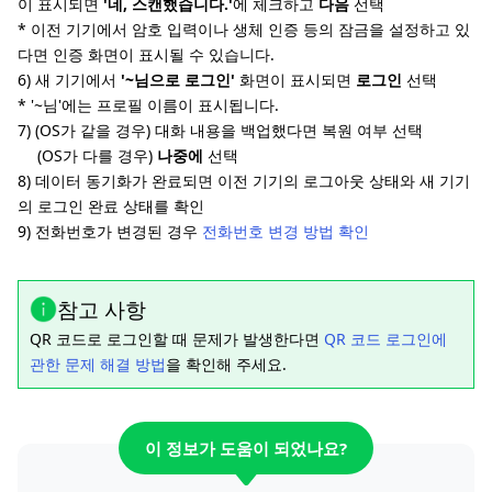
이 표시되면
'네, 스캔했습니다.'
에 체크하고
다음
선택
* 이전 기기에서 암호 입력이나 생체 인증 등의 잠금을 설정하고 있
다면 인증 화면이 표시될 수 있습니다.
6) 새 기기에서
'~님으로 로그인'
화면이 표시되면
로그인
선택
* '~님'에는 프로필 이름이 표시됩니다.
7) (OS가 같을 경우) 대화 내용을 백업했다면 복원 여부 선택
(OS가 다를 경우)
나중에
선택
8) 데이터 동기화가 완료되면 이전 기기의 로그아웃 상태와 새 기기
의 로그인 완료 상태를 확인
9) 전화번호가 변경된 경우
전화번호 변경 방법 확인
참고 사항
QR 코드로 로그인할 때 문제가 발생한다면
QR 코드 로그인에
관한 문제 해결 방법
을 확인해 주세요.
이 정보가 도움이 되었나요?