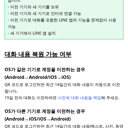
습니다.
- 이전 기기와 새 기기를 보유
- 이전 기기와 새 기기로 인터넷 연결 가능
- 이전 기기로 대화를 포함한 LINE 앱의 기능을 문제없이 사용
가능
- 새 기기에서 LINE 앱 설치
대화 내용 복원 가능 여부
OS가 같은 기기로 계정을 이전하는 경우
(Android→Android/iOS→iOS)
QR 코드로 로그인하면 최근 14일간의 대화 내용이 자동으로 이전
됩니다.
15일 전의 대화도 이전하려면
사전에 대화 내용을 백업
해 주세요.
OS가 다른 기기로 계정을 이전하는 경우
(Android→iOS/iOS→Android)
QR 코드로 로그인하면 최근 14일간의 대화 내용(텍스트, 사진, 동영