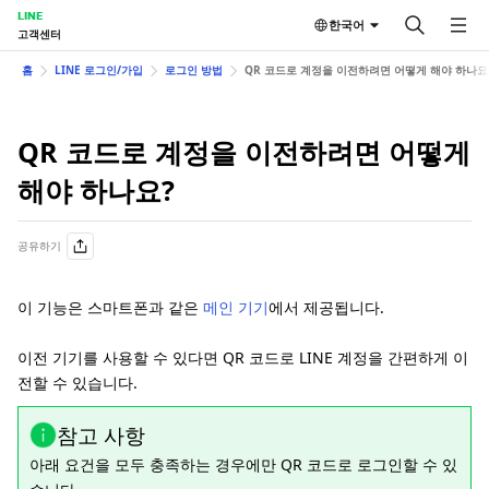
LINE
한국어
고객센터
홈
LINE 로그인/가입
로그인 방법
QR 코드로 계정을 이전하려면 어떻게 해야 하나요
QR 코드로 계정을 이전하려면 어떻게
해야 하나요?
공유하기
이 기능은 스마트폰과 같은
메인 기기
에서 제공됩니다.
이전 기기를 사용할 수 있다면 QR 코드로 LINE 계정을 간편하게 이
전할 수 있습니다.
참고 사항
아래 요건을 모두 충족하는 경우에만 QR 코드로 로그인할 수 있