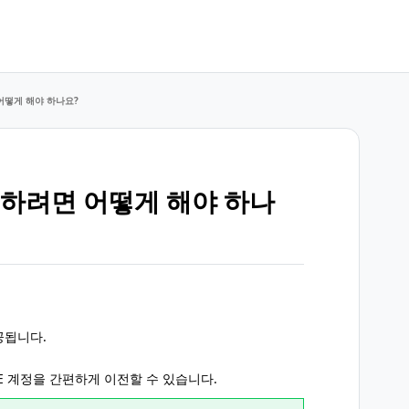
어떻게 해야 하나요?
전하려면 어떻게 해야 하나
공됩니다.
NE 계정을 간편하게 이전할 수 있습니다.