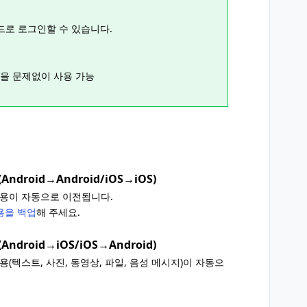
드로 로그인할 수 있습니다.
기능을 문제없이 사용 가능
roid→Android/iOS→iOS)
내용이 자동으로 이전됩니다.
용을 백업
해 주세요.
roid→iOS/iOS→Android)
(텍스트, 사진, 동영상, 파일, 음성 메시지)이 자동으