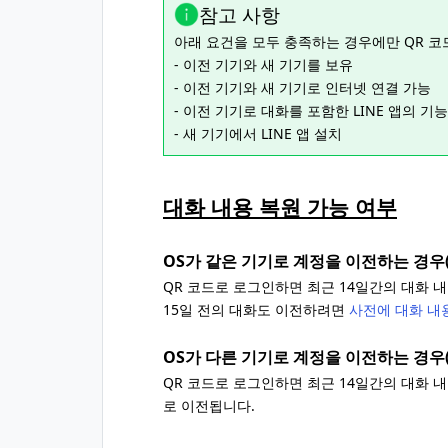
참고 사항
아래 요건을 모두 충족하는 경우에만 QR 코
- 이전 기기와 새 기기를 보유
- 이전 기기와 새 기기로 인터넷 연결 가능
- 이전 기기로 대화를 포함한 LINE 앱의 
- 새 기기에서 LINE 앱 설치
대화 내용 복원 가능 여부
OS가 같은 기기로 계정을 이전하는 경우(And
QR 코드로 로그인하면 최근 14일간의 대화 
15일 전의 대화도 이전하려면
사전에 대화 내
OS가 다른 기기로 계정을 이전하는 경우(And
QR 코드로 로그인하면 최근 14일간의 대화 내용
로 이전됩니다.