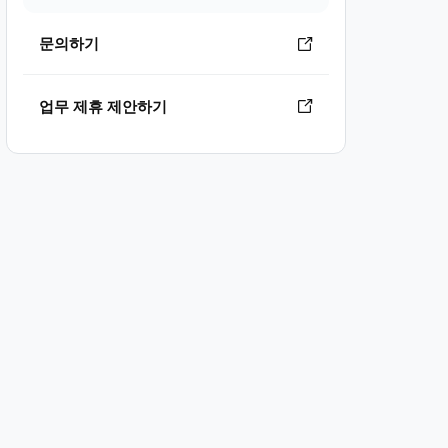
문의하기
업무 제휴 제안하기