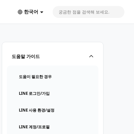
한국어
도움말 가이드
도움이 필요한 경우
LINE 로그인/가입
LINE 사용 환경/설정
LINE 계정/프로필