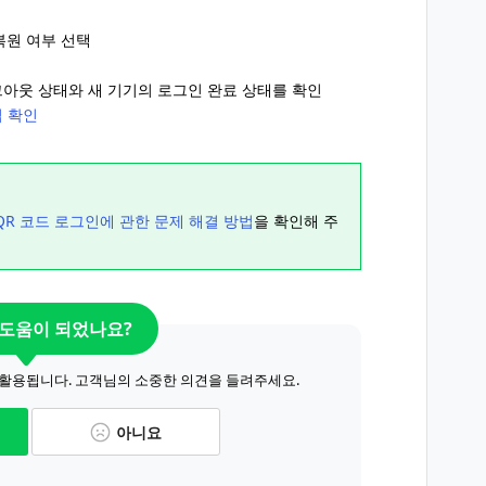
 복원 여부 선택
그아웃 상태와 새 기기의 로그인 완료 상태를 확인
 확인
QR 코드 로그인에 관한 문제 해결 방법
을 확인해 주
 도움이 되었나요?
 활용됩니다. 고객님의 소중한 의견을 들려주세요.
아니요