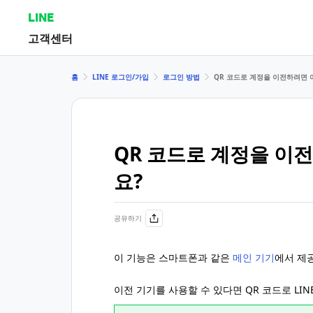
LINE
고객센터
홈
LINE 로그인/가입
로그인 방법
QR 코드로 계정을 이전하려면 
QR 코드로 계정을 이
요?
공유하기
이 기능은 스마트폰과 같은
메인 기기
에서 제
이전 기기를 사용할 수 있다면 QR 코드로 LI