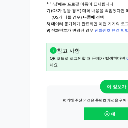
* '~님'에는 프로필 이름이 표시됩니다.
7) (OS가 같을 경우) 대화 내용을 백업했다면
(OS가 다를 경우)
나중에
선택
8) 데이터 동기화가 완료되면 이전 기기의 로
9) 전화번호가 변경된 경우
전화번호 변경 방법
참고 사항
QR 코드로 로그인할 때 문제가 발생한다면
세요.
이 정보가
평가해 주신 의견은 콘텐츠 개선을 위해
예