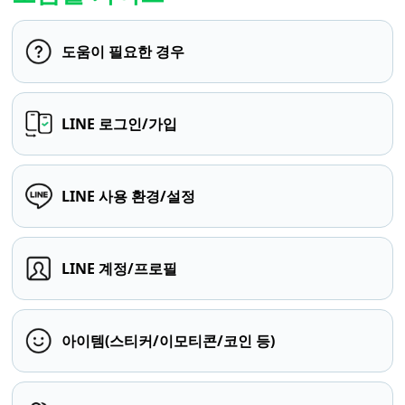
도움이 필요한 경우
LINE 로그인/가입
LINE 사용 환경/설정
LINE 계정/프로필
아이템(스티커/이모티콘/코인 등)