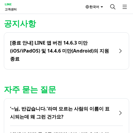
LINE
한국어
고객센터
홈 | LINE 고객센터
공지사항
[종료 안내] LINE 앱 버전 14.6.3 미만
(iOS/iPadOS) 및 14.4.6 미만(Android)의 지원
종료
자주 묻는 질문
'~님, 반갑습니다.'라며 모르는 사람의 이름이 표
시되는데 왜 그런 건가요?