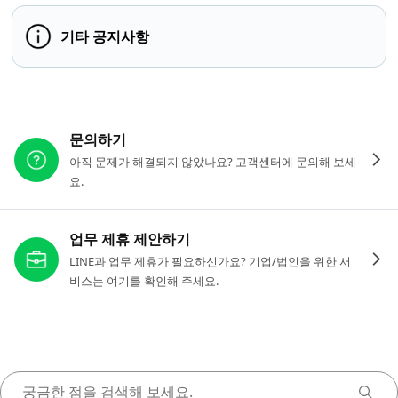
기타 공지사항
다른 도움이 필요하신가요?
문의하기
아직 문제가 해결되지 않았나요? 고객센터에 문의해 보세
요.
업무 제휴 제안하기
LINE과 업무 제휴가 필요하신가요? 기업/법인을 위한 서
비스는 여기를 확인해 주세요.