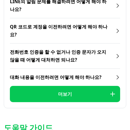
LINE의 알림 문제를 해결하려면 어떻게 해야 하
나요?
QR 코드로 계정을 이전하려면 어떻게 해야 하나
요?
전화번호 인증을 할 수 없거나 인증 문자가 오지
않을 때 어떻게 대처하면 되나요?
대화 내용을 이전하려면 어떻게 해야 하나요?
더보기
도움말 가이드