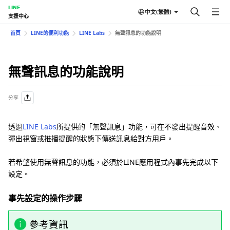
LINE
中文(繁體)
支援中心
首頁
LINE的便利功能
LINE Labs
無聲訊息的功能說明
無聲訊息的功能說明
分享
透過
LINE Labs
所提供的「無聲訊息」功能，可在不發出提醒音效、
彈出視窗或推播提醒的狀態下傳送訊息給對方用戶。
若希望使用無聲訊息的功能，必須於LINE應用程式內事先完成以下
設定。
事先設定的操作步驟
參考資訊